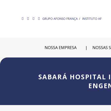
GRUPO AFONSO FRANÇA
INSTITUTO AF
NOSSA EMPRESA
NOSSAS 
SABARÁ HOSPITAL 
ENGEN