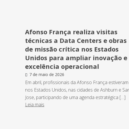
Afonso França realiza visitas
técnicas a Data Centers e obras
de missão crítica nos Estados
Unidos para ampliar inovação e
excelência operacional
7 de maio de 2026
Em abril, profissionais da Afonso França estiveram
nos Estados Unidos, nas cidades de Ashburn e Sa
Jose, participando de uma agenda estratégica […]
Leia mais