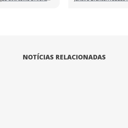
NOTÍCIAS RELACIONADAS