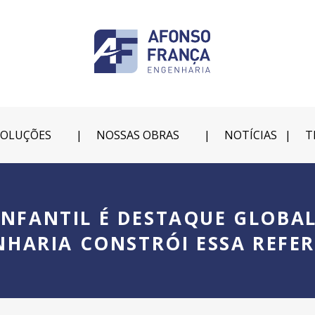
SOLUÇÕES
NOSSAS OBRAS
NOTÍCIAS
T
INFANTIL É DESTAQUE GLOBA
HARIA CONSTRÓI ESSA REFE