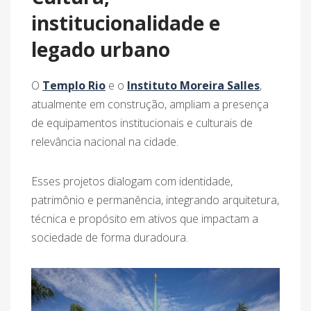
institucionalidade e
legado urbano
O
Templo Rio
e o
Instituto Moreira Salles
,
atualmente em construção, ampliam a presença
de equipamentos institucionais e culturais de
relevância nacional na cidade.
Esses projetos dialogam com identidade,
patrimônio e permanência, integrando arquitetura,
técnica e propósito em ativos que impactam a
sociedade de forma duradoura.