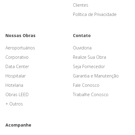
Clientes
Política de Privacidade
Nossas Obras
Contato
Aeroportuários
Ouvidoria
Corporativo
Realize Sua Obra
Data Center
Seja Fornecedor
Hospitalar
Garantia e Manutenção
Hotelaria
Fale Conosco
Obras LEED
Trabalhe Conosco
+ Outros
Acompanhe