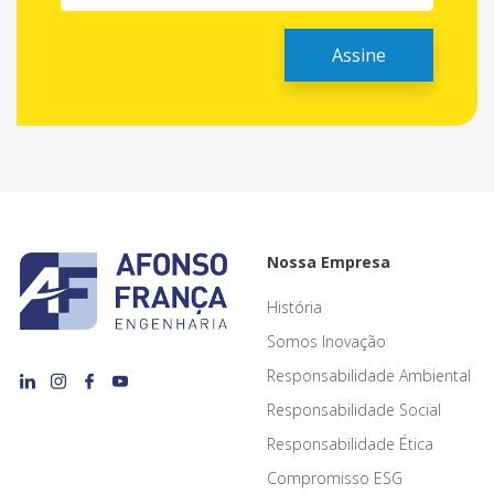
Nossa Empresa
História
Somos Inovação
Responsabilidade Ambiental
Responsabilidade Social
Responsabilidade Ética
Compromisso ESG