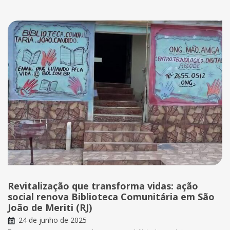
Revitalização que transforma vidas: ação
social renova Biblioteca Comunitária em São
João de Meriti (RJ)
24 de junho de 2025