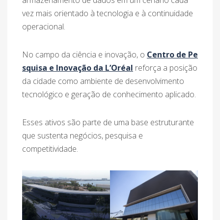
vez mais orientado à tecnologia e à continuidade
operacional.
No campo da ciência e inovação, o
Centro de Pe
squisa e Inovação da L’Oréal
reforça a posição
da cidade como ambiente de desenvolvimento
tecnológico e geração de conhecimento aplicado.
Esses ativos são parte de uma base estruturante
que sustenta negócios, pesquisa e
competitividade.