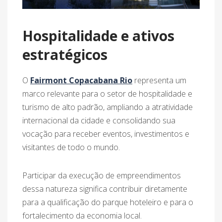
Hospitalidade e ativos
estratégicos
O
Fairmont Copacabana Rio
representa um
marco relevante para o setor de hospitalidade e
turismo de alto padrão, ampliando a atratividade
internacional da cidade e consolidando sua
vocação para receber eventos, investimentos e
visitantes de todo o mundo.
Participar da execução de empreendimentos
dessa natureza significa contribuir diretamente
para a qualificação do parque hoteleiro e para o
fortalecimento da economia local.