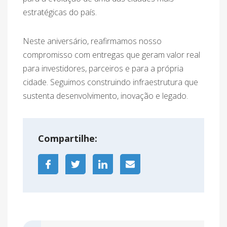
estratégicas do país.
Neste aniversário, reafirmamos nosso
compromisso com entregas que geram valor real
para investidores, parceiros e para a própria
cidade. Seguimos construindo infraestrutura que
sustenta desenvolvimento, inovação e legado.
Compartilhe: