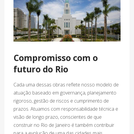
Compromisso com o
futuro do Rio
Cada uma dessas obras reflete nosso modelo de
atuação baseado em governança, planejamento
rigoroso, gestão de riscos e cumprimento de
prazos. Atuamos com responsabilidade técnica e
visão de longo prazo, conscientes de que
construir no Rio de Janeiro é também contribuir
para a evolução de uma das cidades mais