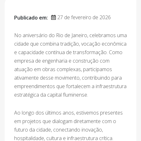
27 de fevereiro de 2026
Publicado em:
No aniversário do Rio de Janeiro, celebramos uma
cidade que combina tradição, vocação econômica
e capacidade contínua de transformação. Como
empresa de engenharia e construção com
atuação em obras complexas, participamos
ativamente desse movimento, contribuindo para
empreendimentos que fortalecem a infraestrutura
estratégica da capital fluminense.
Ao longo dos últimos anos, estivemos presentes
em projetos que dialogam diretamente com o
futuro da cidade, conectando inovação,
hospitalidade, cultura e infraestrutura crítica.