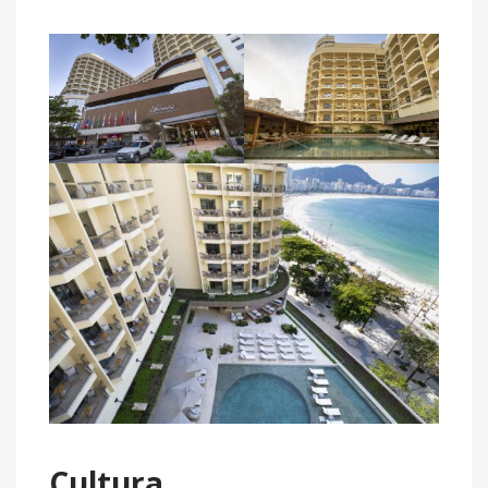
Cultura,