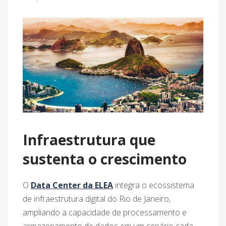
Infraestrutura que
sustenta o crescimento
O
Data Center da ELEA
integra o ecossistema
de infraestrutura digital do Rio de Janeiro,
ampliando a capacidade de processamento e
armazenamento de dados em um cenário cada