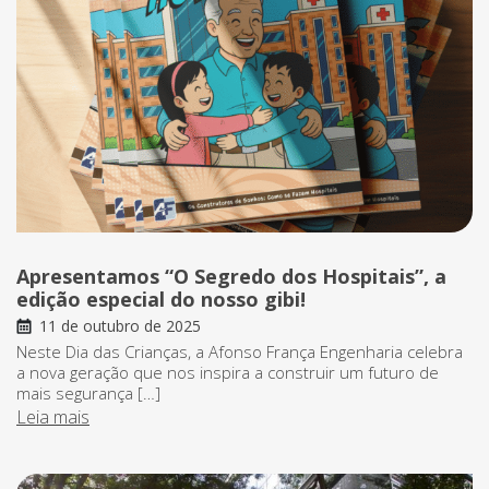
Apresentamos “O Segredo dos Hospitais”, a
edição especial do nosso gibi!
11 de outubro de 2025
Neste Dia das Crianças, a Afonso França Engenharia celebra
a nova geração que nos inspira a construir um futuro de
mais segurança […]
Leia mais