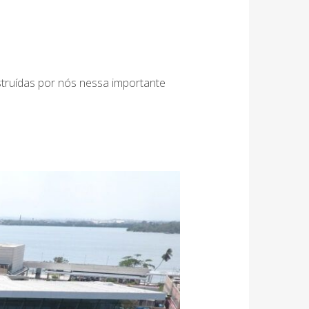
truídas por nós nessa importante