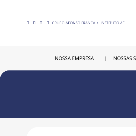
GRUPO AFONSO FRANÇA
INSTITUTO AF
NOSSA EMPRESA
NOSSAS 