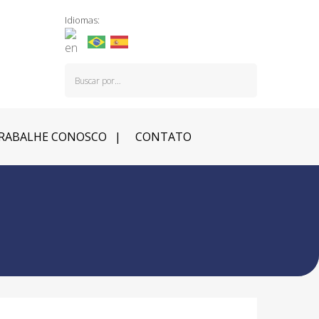
Idiomas:
RABALHE CONOSCO
CONTATO