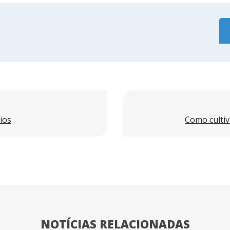
ios
Como culti
NOTÍCIAS RELACIONADAS