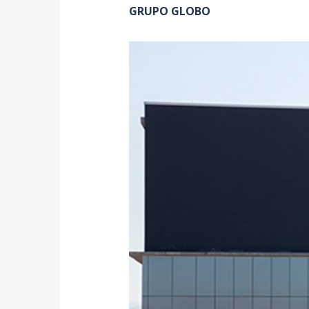
GRUPO GLOBO