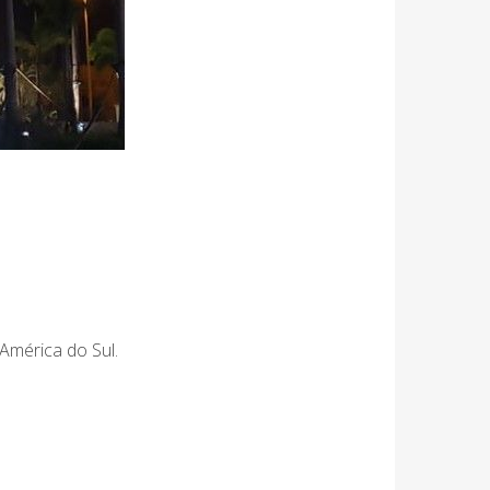
América do Sul.