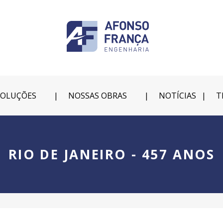
SOLUÇÕES
NOSSAS OBRAS
NOTÍCIAS
T
RIO DE JANEIRO - 457 ANOS