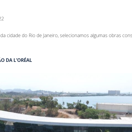
22
 cidade do Rio de Janeiro, selecionamos algumas obras cons
O DA L’ORÉAL