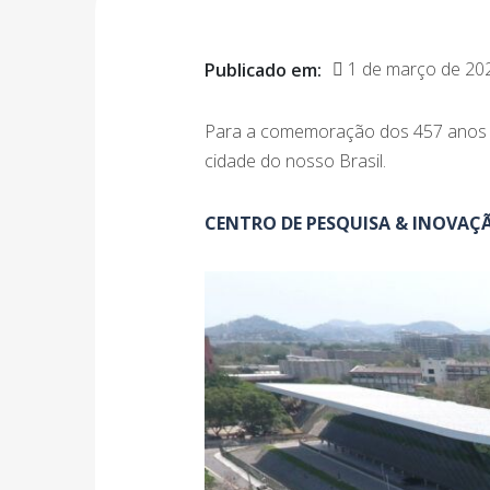
1 de março de 20
Publicado em:
Para a comemoração dos 457 anos da
cidade do nosso Brasil.
CENTRO DE PESQUISA & INOVAÇÃ