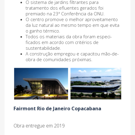
O sistema de jardins fi­ltrantes para
tratamento dos efluentes gerados foi
premiado na 23ª Conferência da ONU.
O centro promove o melhor aproveitamento
da luz natural ao mesmo tempo em que evita
o ganho térmico.
Todos os materiais da obra foram especi­
ficados em acordo com critérios de
sustentabilidade.
A construção empregou e capacitou mão-de-
obra de comunidades próximas.
Fairmont Rio de Janeiro Copacabana
Obra entregue em 2019