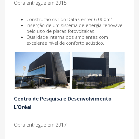
Obra entregue em 2015
Construção civil do Data Center 6.000m².
Inserção de um sistema de energia renovável
pelo uso de placas fotovoltaicas.
Qualidade interna dos ambientes com
excelente nível de conforto acústico.
Centro de Pesquisa e Desenvolvimento
L’Oréal
Obra entregue em 2017