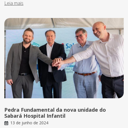
Leia mais
Pedra Fundamental da nova unidade do
Sabará Hospital Infantil
13 de junho de 2024