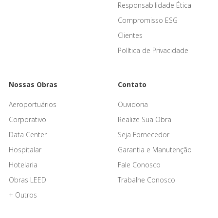
Responsabilidade Ética
Compromisso ESG
Clientes
Política de Privacidade
Nossas Obras
Contato
Aeroportuários
Ouvidoria
Corporativo
Realize Sua Obra
Data Center
Seja Fornecedor
Hospitalar
Garantia e Manutenção
Hotelaria
Fale Conosco
Obras LEED
Trabalhe Conosco
+ Outros