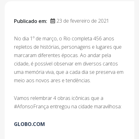
23 de fevereiro de 2021
Publicado em:
No dia 1º de março, o Rio completa 456 anos
repletos de histórias, personagens e lugares que
marcaram diferentes épocas. Ao andar pela
cidade, é possível observar em diversos cantos
uma memória viva, que a cada dia se preserva em
meio aos novos ares e tendências.
Vamos relembrar 4 obras icônicas que a
#AfonsoFrança entregou na cidade maravilhosa:
GLOBO.COM