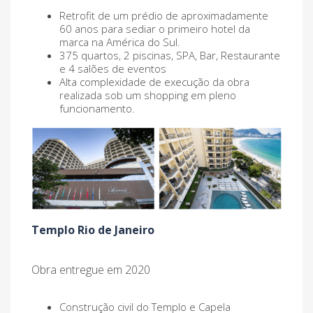
Retrofit de um prédio de aproximadamente
60 anos para sediar o primeiro hotel da
marca na América do Sul.
375 quartos, 2 piscinas, SPA, Bar, Restaurante
e 4 salões de eventos
Alta complexidade de execução da obra
realizada sob um shopping em pleno
funcionamento.
Templo Rio de Janeiro
Obra entregue em 2020
Construção civil do Templo e Capela