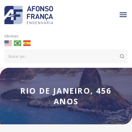
Idiomas:
RIO DE JANEIRO, 456
ANOS