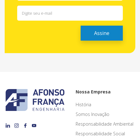
Nossa Empresa
História
Somos Inovação
Responsabilidade Ambiental
Responsabilidade Social