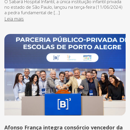
O Sabará Hospital Infantil, a única instituição infantil privada
no estado de São Paulo, lançou na terça-feira (11/06/2024)
a pedra fundamental de […]
Leia mais
Afonso França integra consórcio vencedor da