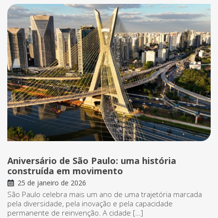
Aniversário de São Paulo: uma história
construída em movimento
25 de janeiro de 2026
São Paulo celebra mais um ano de uma trajetória marcada
pela diversidade, pela inovação e pela capacidade
permanente de reinvenção. A cidade […]