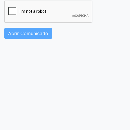
Abrir Comunicado