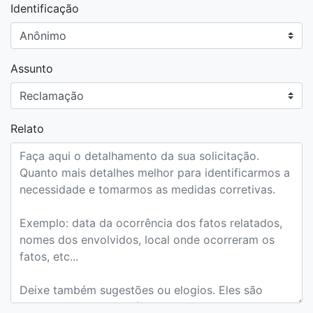
Identificação
Assunto
Relato