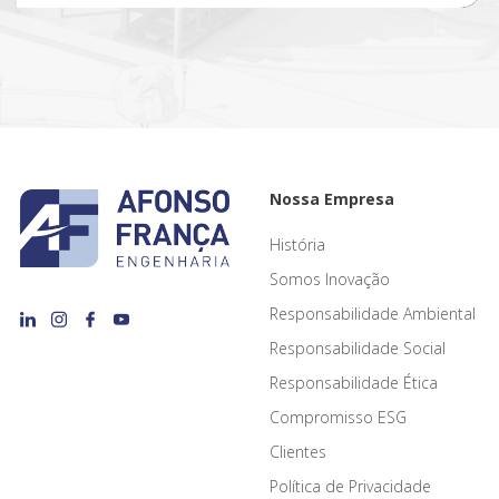
Nossa Empresa
História
Somos Inovação
Responsabilidade Ambiental
Responsabilidade Social
Responsabilidade Ética
Compromisso ESG
Clientes
Política de Privacidade