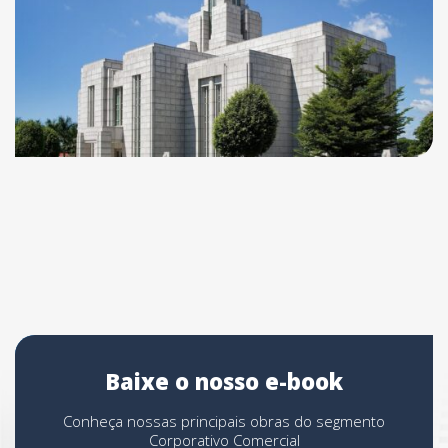
Baixe o nosso e-book
Conheça nossas principais obras do segmento
Corporativo Comercial