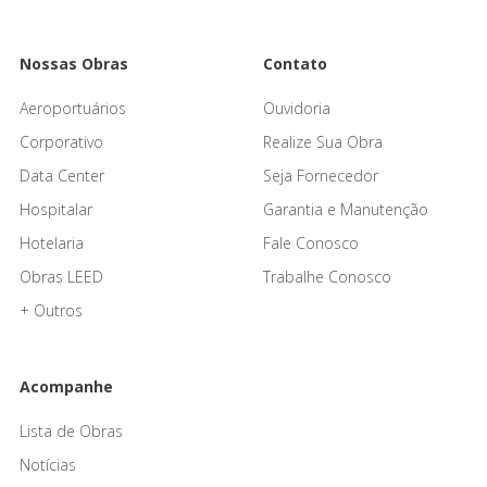
Nossas Obras
Contato
Aeroportuários
Ouvidoria
Corporativo
Realize Sua Obra
Data Center
Seja Fornecedor
Hospitalar
Garantia e Manutenção
Hotelaria
Fale Conosco
Obras LEED
Trabalhe Conosco
+ Outros
Acompanhe
Lista de Obras
Notícias