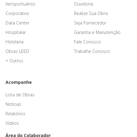
Aeroportuários
Ouvidoria
Corporativo
Realize Sua Obra
Data Center
Seja Fornecedor
Hospitalar
Garantia e Manutenção
Hotelaria
Fale Conosco
Obras LEED
Trabalhe Conosco
+ Outros
Acompanhe
Lista de Obras
Notícias
Relatórios
Vídeos
Área do Colaborador