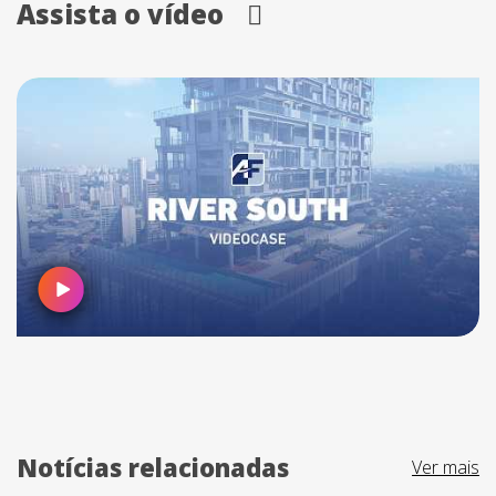
Assista o vídeo
Notícias relacionadas
Ver mais