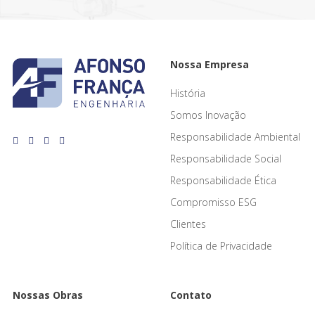
Nossa Empresa
História
Somos Inovação
Responsabilidade Ambiental
Responsabilidade Social
Responsabilidade Ética
Compromisso ESG
Clientes
Política de Privacidade
Nossas Obras
Contato