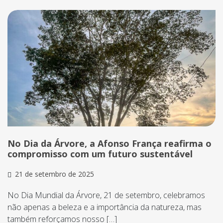
No Dia da Árvore, a Afonso França reafirma o
compromisso com um futuro sustentável
21 de setembro de 2025
No Dia Mundial da Árvore, 21 de setembro, celebramos
não apenas a beleza e a importância da natureza, mas
também reforçamos nosso […]