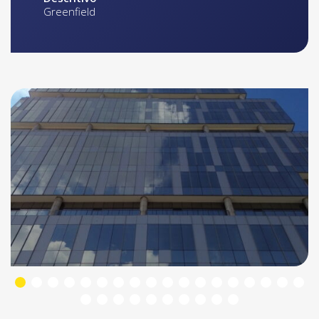
Greenfield