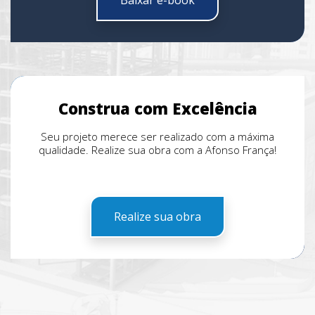
Baixar e-book
Construa com Excelência
Seu projeto merece ser realizado com a máxima
qualidade. Realize sua obra com a Afonso França!
Realize sua obra