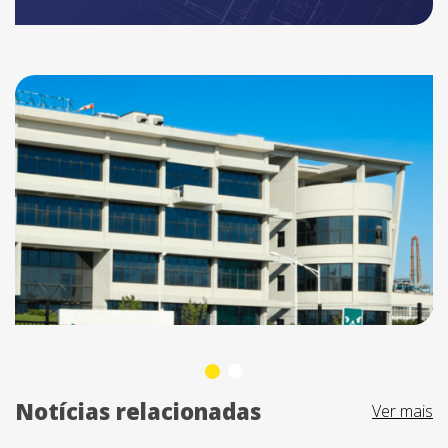
Notícias relacionadas
Ver mais