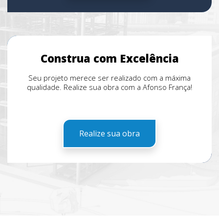
Construa com Excelência
Seu projeto merece ser realizado com a máxima
qualidade. Realize sua obra com a Afonso França!
Realize sua obra