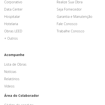
Corporativo
Realize Sua Obra
Data Center
Seja Fornecedor
Hospitalar
Garantia e Manutenção
Hotelaria
Fale Conosco
Obras LEED
Trabalhe Conosco
+ Outros
Acompanhe
Lista de Obras
Notícias
Relatórios
Vídeos
Área do Colaborador