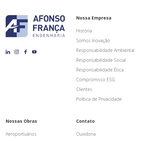
Nossa Empresa
História
Somos Inovação
Responsabilidade Ambiental
Responsabilidade Social
Responsabilidade Ética
Compromisso ESG
Clientes
Política de Privacidade
Nossas Obras
Contato
Aeroportuários
Ouvidoria