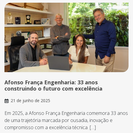
Afonso França Engenharia: 33 anos
construindo o futuro com excelência
21 de junho de 2025
Em 2025, a Afonso França Engenharia comemora 33 anos
de uma trajetória marcada por ousadia, inovação e
compromisso com a excelência técnica. […]