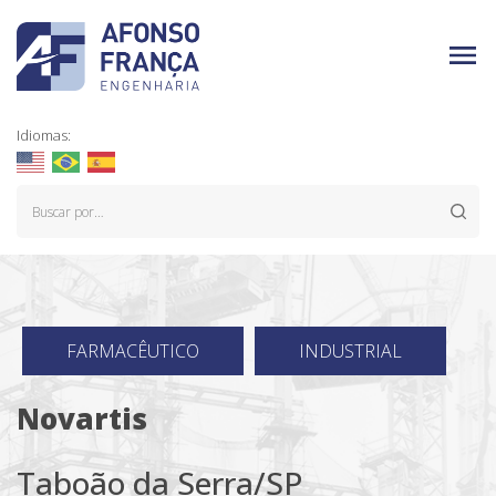
Idiomas:
FARMACÊUTICO
INDUSTRIAL
Novartis
Taboão da Serra/SP