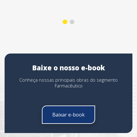
Baixe o nosso e-book
Conheça nossas principais obras do segmento
Farmacêutico
Baixar e-book