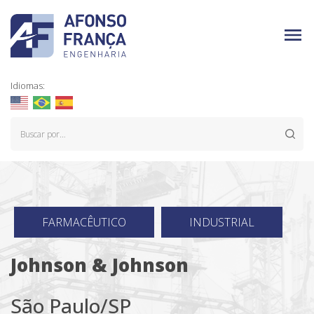
Idiomas:
FARMACÊUTICO
INDUSTRIAL
Johnson & Johnson
São Paulo/SP