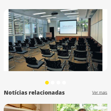
Notícias relacionadas
Ver mais