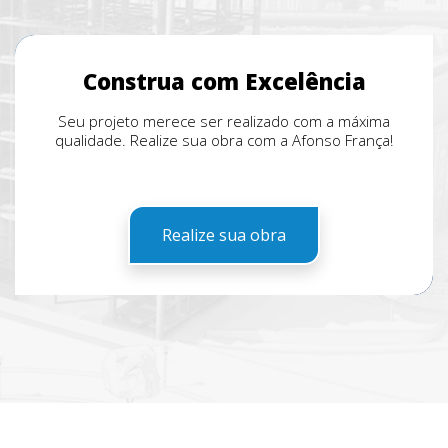
Construa com Excelência
Seu projeto merece ser realizado com a máxima
qualidade. Realize sua obra com a Afonso França!
Realize sua obra