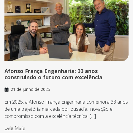
Afonso França Engenharia: 33 anos
construindo o futuro com excelência
21 de junho de 2025
Em 2025, a Afonso França Engenharia comemora 33 anos
de uma trajetória marcada por ousadia, inovação e
compromisso com a excelência técnica. […]
Leia Mais