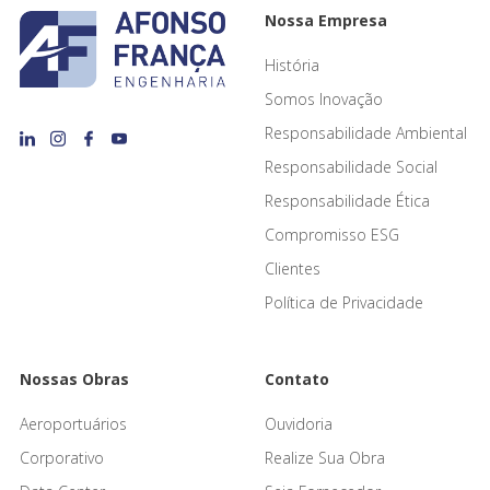
Nossa Empresa
História
Somos Inovação
Responsabilidade Ambiental
Responsabilidade Social
Responsabilidade Ética
Compromisso ESG
Clientes
Política de Privacidade
Nossas Obras
Contato
Aeroportuários
Ouvidoria
Corporativo
Realize Sua Obra