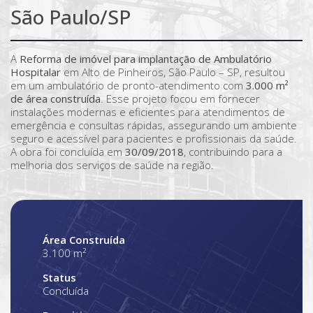
São Paulo/SP
A
Reforma de imóvel para implantação de Ambulatório
Hospitalar
em Alto de Pinheiros, São Paulo – SP, resultou
em um ambulatório de pronto-atendimento com
3.000 m²
de área construída
. Esse projeto focou em fornecer
instalações modernas e eficientes para atendimentos de
emergência e consultas rápidas, assegurando um ambiente
seguro e acessível para pacientes e profissionais da saúde.
A obra foi concluída em
30/09/2018
, contribuindo para a
melhoria dos serviços de saúde na região.
Área Construída
3.100 m²
Status
Concluída