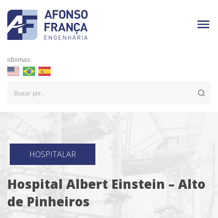
Idiomas:
HOSPITALAR
Hospital Albert Einstein – Alto
de Pinheiros