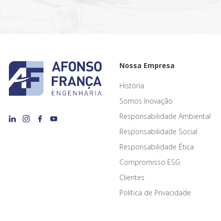
Nossa Empresa
História
Somos Inovação
Responsabilidade Ambiental
Responsabilidade Social
Responsabilidade Ética
Compromisso ESG
Clientes
Política de Privacidade