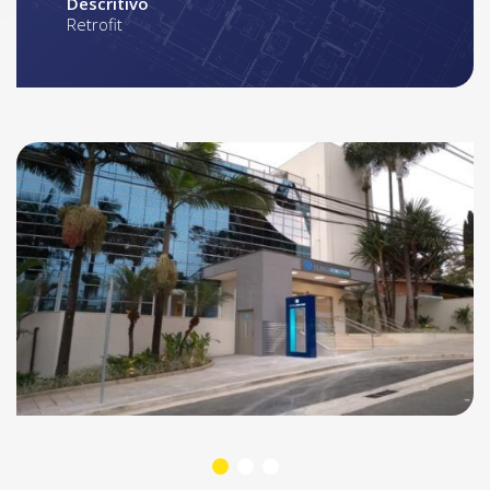
Descritivo
Retrofit