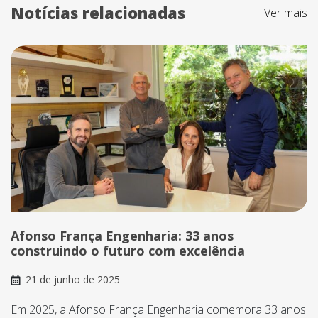
Notícias relacionadas
Ver mais
Afonso França Engenharia: 33 anos
construindo o futuro com excelência
21 de junho de 2025
Em 2025, a Afonso França Engenharia comemora 33 anos