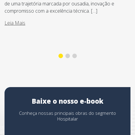
de uma trajetória marcada por ousadia, inovação e
compromisso com a excelência técnica. […]
Leia Mais
Baixe o nosso e-book
Conheça nossas principais obras do segmento
Hospitalar