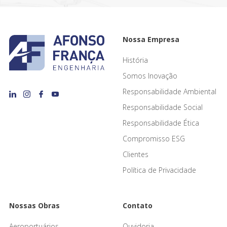
Nossa Empresa
História
Somos Inovação
Responsabilidade Ambiental
Responsabilidade Social
Responsabilidade Ética
Compromisso ESG
Clientes
Política de Privacidade
Nossas Obras
Contato
Aeroportuários
Ouvidoria