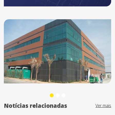
Notícias relacionadas
Ver mais