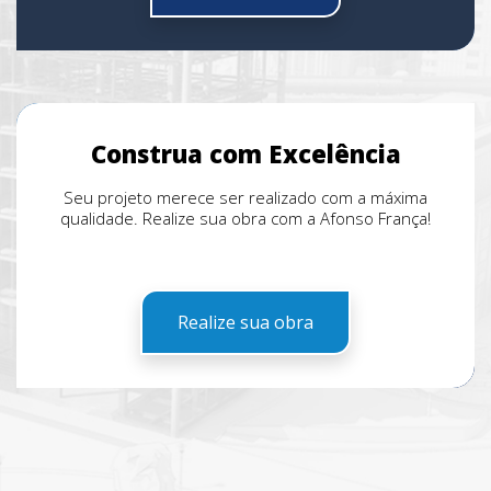
Construa com Excelência
Seu projeto merece ser realizado com a máxima
qualidade. Realize sua obra com a Afonso França!
Realize sua obra