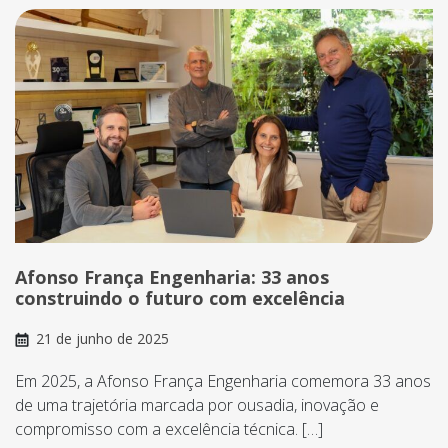
Afonso França Engenharia: 33 anos
construindo o futuro com excelência
21 de junho de 2025
Em 2025, a Afonso França Engenharia comemora 33 anos
de uma trajetória marcada por ousadia, inovação e
compromisso com a excelência técnica. […]