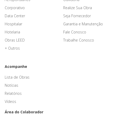
Corporativo
Realize Sua Obra
Data Center
Seja Fornecedor
Hospitalar
Garantia e Manutenção
Hotelaria
Fale Conosco
Obras LEED
Trabalhe Conosco
+ Outros
Acompanhe
Lista de Obras
Notícias
Relatórios
Vídeos
Área do Colaborador