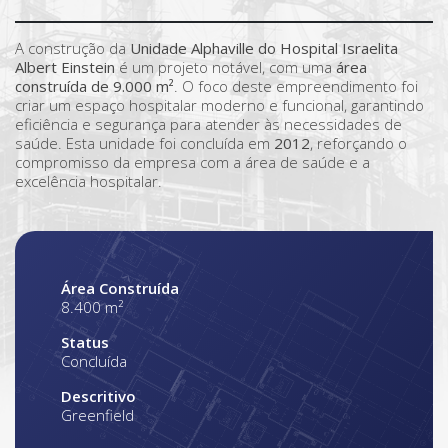
A construção da
Unidade Alphaville do Hospital Israelita
Albert Einstein
é um projeto notável, com uma
área
construída de 9.000 m²
. O foco deste empreendimento foi
criar um espaço hospitalar moderno e funcional, garantindo
eficiência e segurança para atender às necessidades de
saúde. Esta unidade foi concluída em
2012
, reforçando o
compromisso da empresa com a área de saúde e a
excelência hospitalar.
Área Construída
8.400 m²
Status
Concluída
Descritivo
Greenfield