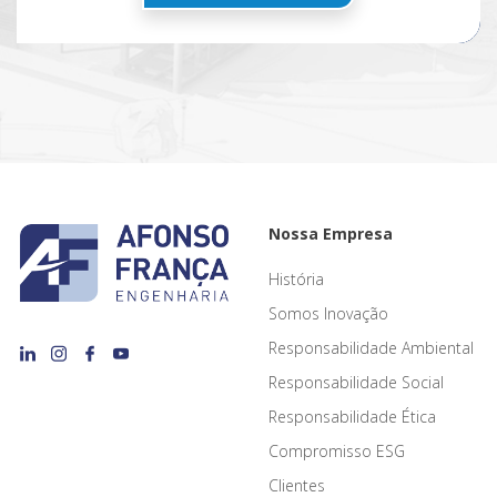
Nossa Empresa
História
Somos Inovação
Responsabilidade Ambiental
Responsabilidade Social
Responsabilidade Ética
Compromisso ESG
Clientes