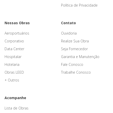
Política de Privacidade
Nossas Obras
Contato
Aeroportuários
Ouvidoria
Corporativo
Realize Sua Obra
Data Center
Seja Fornecedor
Hospitalar
Garantia e Manutenção
Hotelaria
Fale Conosco
Obras LEED
Trabalhe Conosco
+ Outros
Acompanhe
Lista de Obras