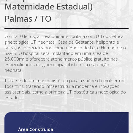
Maternidade Estadual)
Palmas / TO
Com 210 leitos, a nova unidade contará com UTI obstétrica
ginecológica, UTI neonatal, Casa da Gestante, heliponto e
serviços especializados como o Banco de Leite Humano e o
SAVIS. O hospital será implantado em uma área de
25.000m² e oferecerá atendimento público gratuito nas
especialidades de ginecologia, obstetrícia e atenção
neonatal.
Trata-se de um marco histórico para a saúde da mulher no
Tocantins, trazendo infraestrutura moderna e inovações
assistenciais, como a primeira UTI obstétrica ginecológica do
estado.
Área Construída