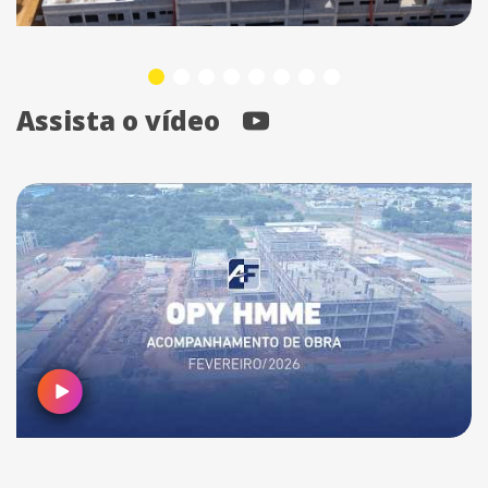
Assista o vídeo