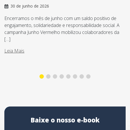
30 de junho de 2026
Encerramos o mês de junho com um saldo positivo de
engajamento, solidariedade e responsabilidade social. A
campanha Junho Vermelho mobilizou colaboradores da
[…]
Leia Mais
Baixe o nosso e-book