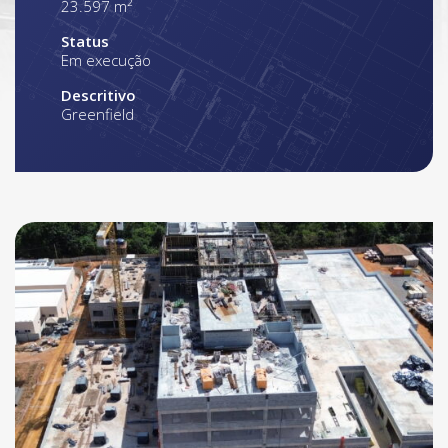
23.597 m²
Status
Em execução
Descritivo
Greenfield