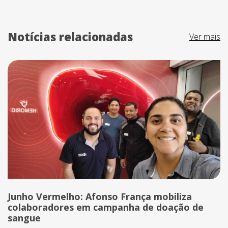
Notícias relacionadas
Ver mais
Junho Vermelho: Afonso França mobiliza
colaboradores em campanha de doação de
sangue