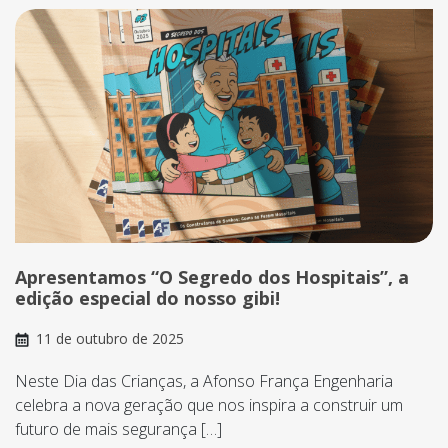
Apresentamos “O Segredo dos Hospitais”, a
edição especial do nosso gibi!
11 de outubro de 2025
Neste Dia das Crianças, a Afonso França Engenharia
celebra a nova geração que nos inspira a construir um
futuro de mais segurança […]