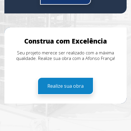
Construa com Excelência
Seu projeto merece ser realizado com a máxima
qualidade. Realize sua obra com a Afonso França!
Realize sua obra