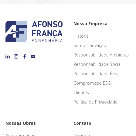
Nossa Empresa
História
Somos Inovação
Responsabilidade Ambiental
Responsabilidade Social
Responsabilidade Ética
Compromisso ESG
Clientes
Política de Privacidade
Nossas Obras
Contato
Aeroportuários
Ouvidoria