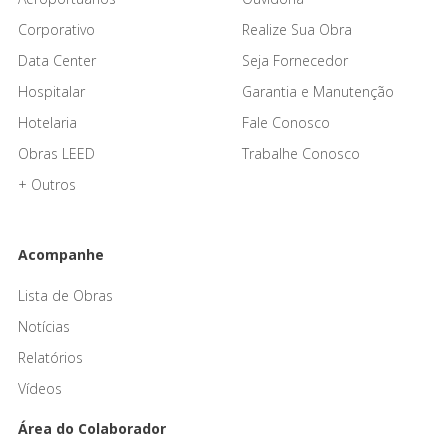
Corporativo
Realize Sua Obra
Data Center
Seja Fornecedor
Hospitalar
Garantia e Manutenção
Hotelaria
Fale Conosco
Obras LEED
Trabalhe Conosco
+ Outros
Acompanhe
Lista de Obras
Notícias
Relatórios
Vídeos
Área do Colaborador