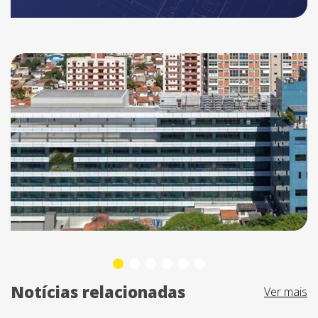
Notícias relacionadas
Ver mais