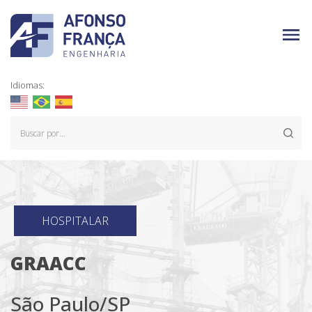
Idiomas:
HOSPITALAR
GRAACC
São Paulo/SP