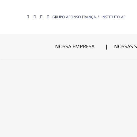
GRUPO AFONSO FRANÇA
INSTITUTO AF
NOSSA EMPRESA
NOSSAS 