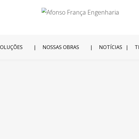
SOLUÇÕES
NOSSAS OBRAS
NOTÍCIAS
T