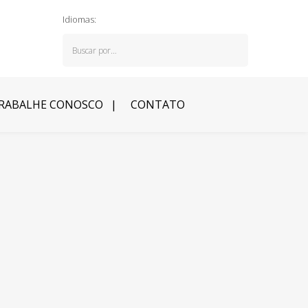
Idiomas:
RABALHE CONOSCO
CONTATO