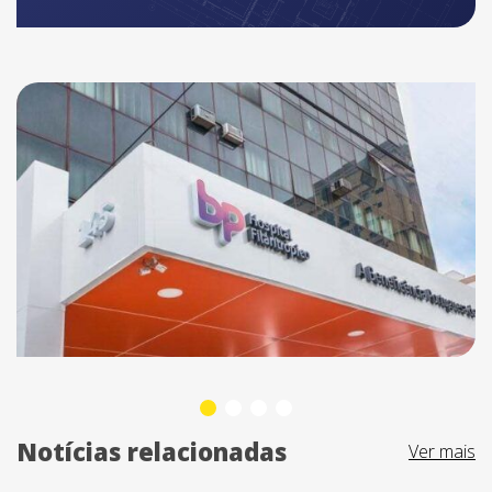
Notícias relacionadas
Ver mais