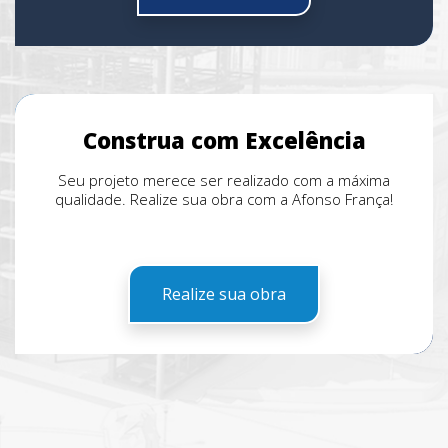
Construa com Excelência
Seu projeto merece ser realizado com a máxima
qualidade. Realize sua obra com a Afonso França!
Realize sua obra