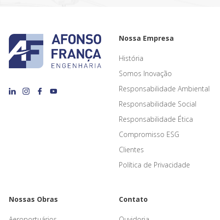
Nossa Empresa
História
Somos Inovação
Responsabilidade Ambiental
Responsabilidade Social
Responsabilidade Ética
Compromisso ESG
Clientes
Política de Privacidade
Nossas Obras
Contato
Aeroportuários
Ouvidoria