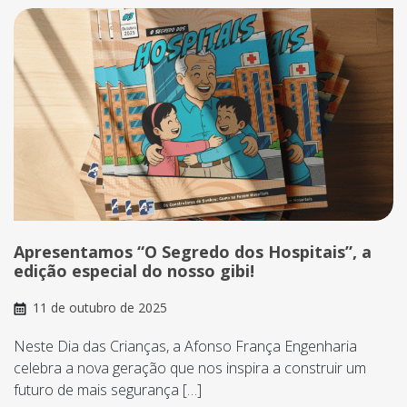
Apresentamos “O Segredo dos Hospitais”, a
edição especial do nosso gibi!
11 de outubro de 2025
Neste Dia das Crianças, a Afonso França Engenharia
celebra a nova geração que nos inspira a construir um
futuro de mais segurança […]