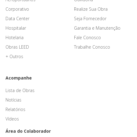
Corporativo
Realize Sua Obra
Data Center
Seja Fornecedor
Hospitalar
Garantia e Manutenção
Hotelaria
Fale Conosco
Obras LEED
Trabalhe Conosco
+ Outros
Acompanhe
Lista de Obras
Notícias
Relatórios
Vídeos
Área do Colaborador