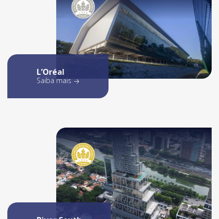
L’Oréal
Saiba mais