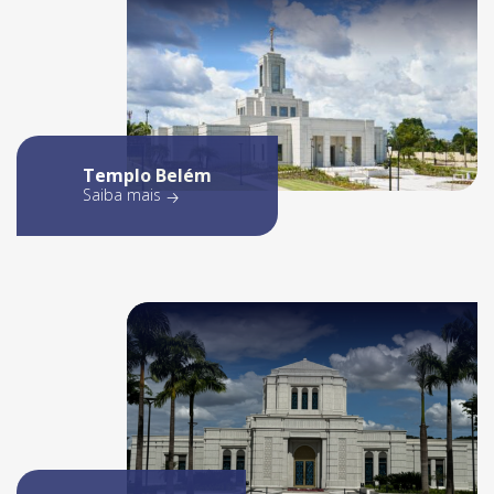
Templo Belém
Saiba mais