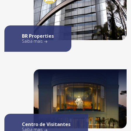
BR Properties
Saiba mais
Centro de Visitantes
Saiba mais