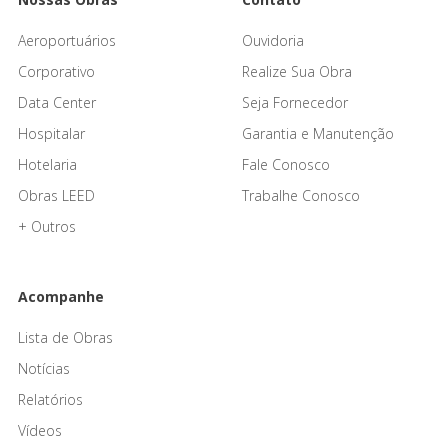
Aeroportuários
Ouvidoria
Corporativo
Realize Sua Obra
Data Center
Seja Fornecedor
Hospitalar
Garantia e Manutenção
Hotelaria
Fale Conosco
Obras LEED
Trabalhe Conosco
+ Outros
Acompanhe
Lista de Obras
Notícias
Relatórios
Vídeos