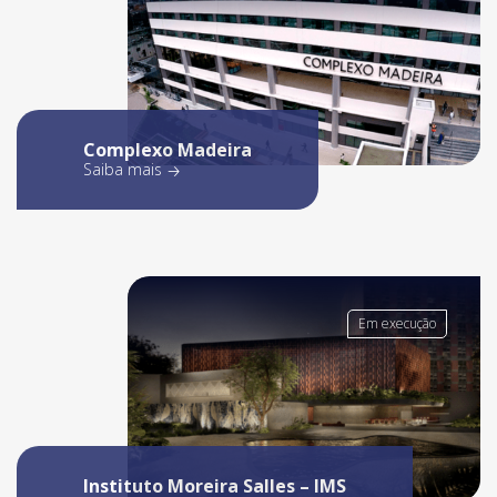
Complexo Madeira
Saiba mais
Em execução
Instituto Moreira Salles – IMS