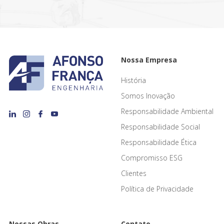
Nossa Empresa
História
Somos Inovação
Responsabilidade Ambiental
Responsabilidade Social
Responsabilidade Ética
Compromisso ESG
Clientes
Política de Privacidade
Nossas Obras
Contato