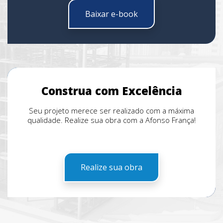
Baixar e-book
Construa com Excelência
Seu projeto merece ser realizado com a máxima
qualidade. Realize sua obra com a Afonso França!
Realize sua obra