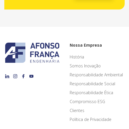
Nossa Empresa
História
Somos Inovação
Responsabilidade Ambiental
Responsabilidade Social
Responsabilidade Ética
Compromisso ESG
Clientes
Política de Privacidade