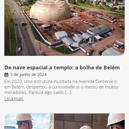
De nave espacial a templo: a bolha de Belém
3 de junho de 2024
Em 2020, uma estrutura inusitada na Avenida Centenário,
em Belém, despertou a curiosidade (e o medo) de muitos
moradores. Parecia algo saído […]
Leia mais