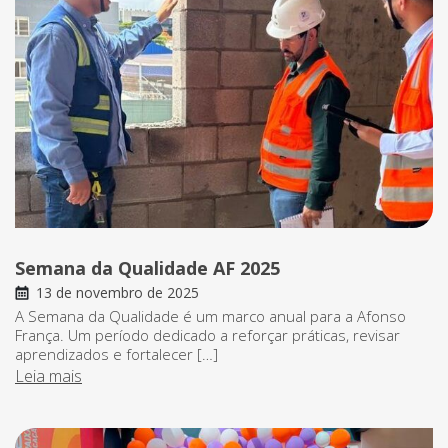
Semana da Qualidade AF 2025
13 de novembro de 2025
A Semana da Qualidade é um marco anual para a Afonso
França. Um período dedicado a reforçar práticas, revisar
aprendizados e fortalecer […]
Leia mais