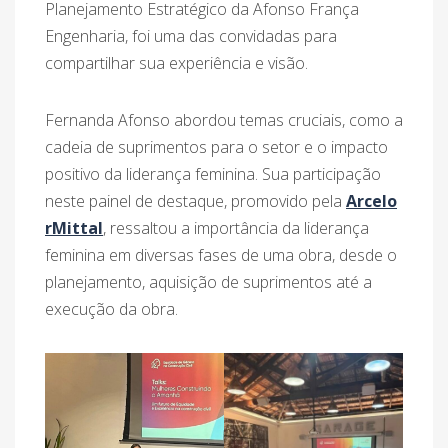
Planejamento Estratégico da Afonso França
Engenharia, foi uma das convidadas para
compartilhar sua experiência e visão.
Fernanda Afonso abordou temas cruciais, como a
cadeia de suprimentos para o setor e o impacto
positivo da liderança feminina. Sua participação
neste painel de destaque, promovido pela
Arcelo
rMittal
, ressaltou a importância da liderança
feminina em diversas fases de uma obra, desde o
planejamento, aquisição de suprimentos até a
execução da obra.