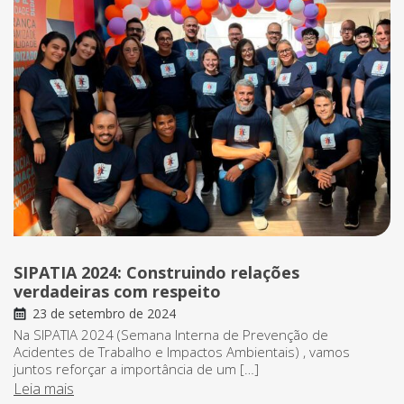
SIPATIA 2024: Construindo relações
verdadeiras com respeito
23 de setembro de 2024
Na SIPATIA 2024 (Semana Interna de Prevenção de
Acidentes de Trabalho e Impactos Ambientais) , vamos
juntos reforçar a importância de um […]
Leia mais