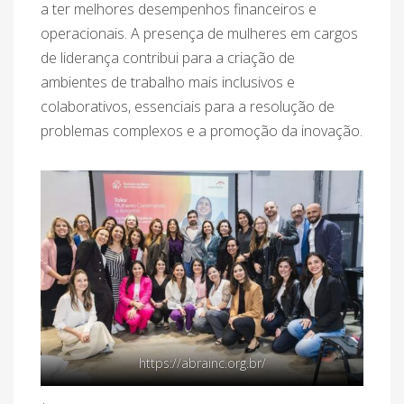
a ter melhores desempenhos financeiros e
operacionais. A presença de mulheres em cargos
de liderança contribui para a criação de
ambientes de trabalho mais inclusivos e
colaborativos, essenciais para a resolução de
problemas complexos e a promoção da inovação.
https://abrainc.org.br/