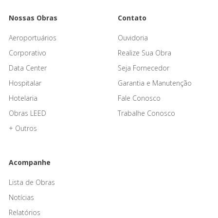
Nossas Obras
Contato
Aeroportuários
Ouvidoria
Corporativo
Realize Sua Obra
Data Center
Seja Fornecedor
Hospitalar
Garantia e Manutenção
Hotelaria
Fale Conosco
Obras LEED
Trabalhe Conosco
+ Outros
Acompanhe
Lista de Obras
Notícias
Relatórios