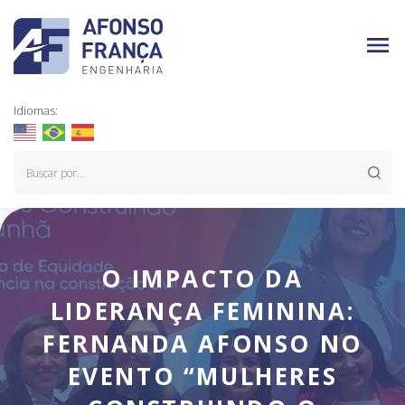
Idiomas:
O IMPACTO DA
LIDERANÇA FEMININA:
FERNANDA AFONSO NO
EVENTO “MULHERES