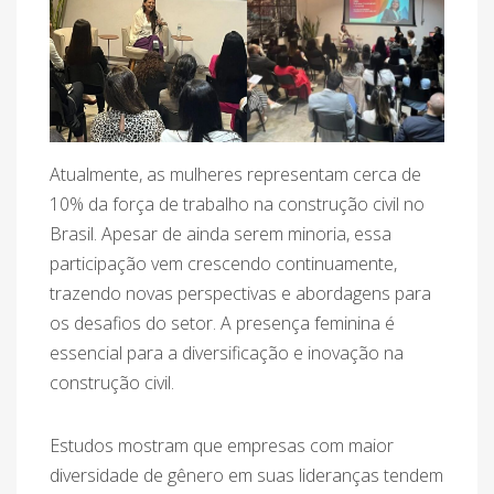
Atualmente, as mulheres representam cerca de
10% da força de trabalho na construção civil no
Brasil. Apesar de ainda serem minoria, essa
participação vem crescendo continuamente,
trazendo novas perspectivas e abordagens para
os desafios do setor. A presença feminina é
essencial para a diversificação e inovação na
construção civil.
Estudos mostram que empresas com maior
diversidade de gênero em suas lideranças tendem