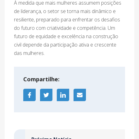
À medida que mais mulheres assumem posições
de liderança, o setor se torna mais dinâmico e
resiliente, preparado para enfrentar os desafios
do futuro com criatividade e competência. Um
futuro de equidade e excelência na construção
civil depende da participação ativa e crescente
das mulheres.
Compartilhe: