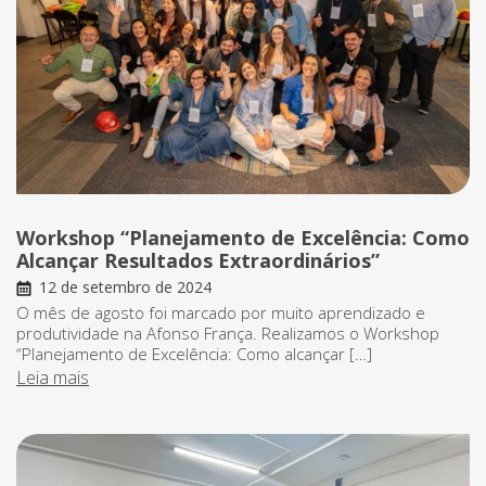
Workshop “Planejamento de Excelência: Como
Alcançar Resultados Extraordinários”
12 de setembro de 2024
O mês de agosto foi marcado por muito aprendizado e
produtividade na Afonso França. Realizamos o Workshop
“Planejamento de Excelência: Como alcançar […]
Leia mais