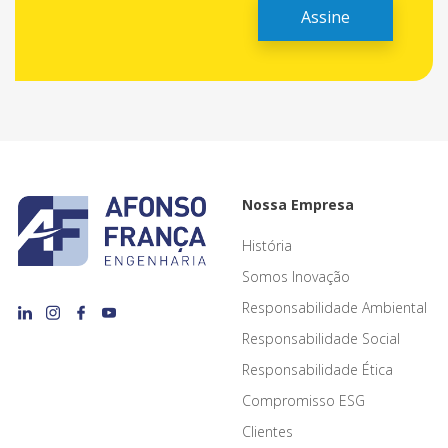
Nossa Empresa
História
Somos Inovação
Responsabilidade Ambiental
Responsabilidade Social
Responsabilidade Ética
Compromisso ESG
Clientes