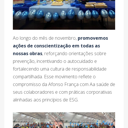
Ao longo do mês de novembro,
promovemos
ações de conscientização em todas as
nossas obras
, reforçando orientações sobre
prevenção, incentivando o autocuidado e
fortalecendo uma cultura de responsabilidade
compartilhada. Esse movimento reflete o
compromisso da Afonso França com Aa saúde de
seus colaboradores e com práticas corporativas
alinhadas aos princípios de ESG.