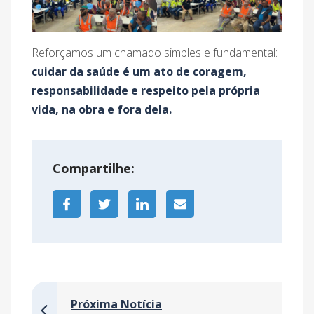
Reforçamos um chamado simples e fundamental:
cuidar da saúde é um ato de coragem,
responsabilidade e respeito pela própria
vida, na obra e fora dela.
Compartilhe:
Próxima Notícia