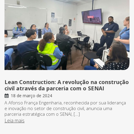
Lean Construction: A revolução na construção
civil através da parceria com o SENAI
18 de março de 2024
A Afonso França Engenharia, reconhecida por sua liderança
e inovação no setor de construção civil, anuncia uma
parceria estratégica com o SENAI, […]
Leia mais