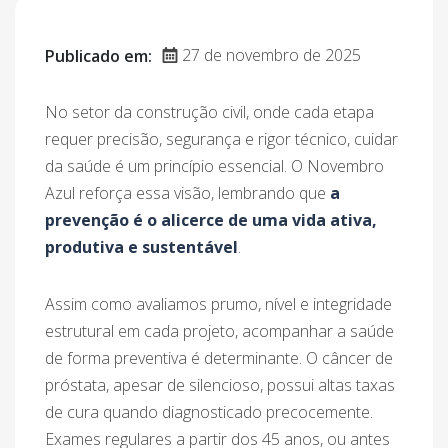
27 de novembro de 2025
Publicado em:
No setor da construção civil, onde cada etapa
requer precisão, segurança e rigor técnico, cuidar
da saúde é um princípio essencial. O Novembro
Azul reforça essa visão, lembrando que
a
prevenção é o alicerce de uma vida ativa,
produtiva e sustentável
.
Assim como avaliamos prumo, nível e integridade
estrutural em cada projeto, acompanhar a saúde
de forma preventiva é determinante. O câncer de
próstata, apesar de silencioso, possui altas taxas
de cura quando diagnosticado precocemente.
Exames regulares a partir dos 45 anos, ou antes