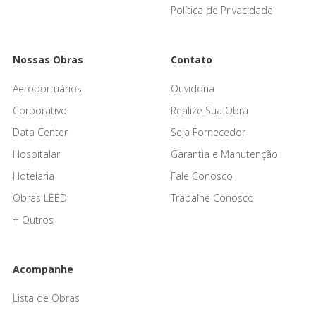
Política de Privacidade
Nossas Obras
Contato
Aeroportuários
Ouvidoria
Corporativo
Realize Sua Obra
Data Center
Seja Fornecedor
Hospitalar
Garantia e Manutenção
Hotelaria
Fale Conosco
Obras LEED
Trabalhe Conosco
+ Outros
Acompanhe
Lista de Obras