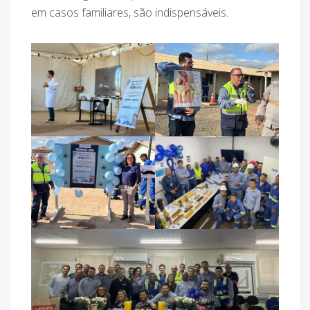
em casos familiares, são indispensáveis.