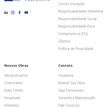
Somos Inovação
Responsabilidade Ambiental
Responsabilidade Social
Responsabilidade Ética
Compromisso ESG
Clientes
Política de Privacidade
Nossas Obras
Contato
Aeroportuários
Ouvidoria
Corporativo
Realize Sua Obra
Data Center
Seja Fornecedor
Hospitalar
Garantia e Manutenção
Hotelaria
Fale Conosco