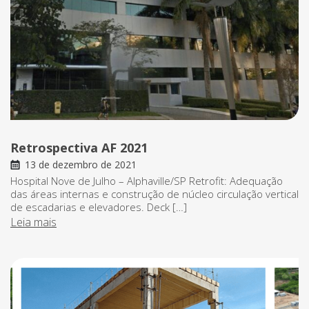
Retrospectiva AF 2021
13 de dezembro de 2021
Hospital Nove de Julho – Alphaville/SP Retrofit: Adequação
das áreas internas e construção de núcleo circulação vertical
de escadarias e elevadores. Deck […]
Leia mais