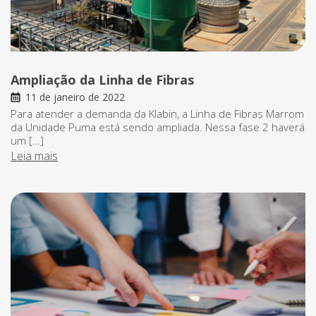
Ampliação da Linha de Fibras
11 de janeiro de 2022
Para atender a demanda da Klabin, a Linha de Fibras Marrom
da Unidade Puma está sendo ampliada. Nessa fase 2 haverá
um […]
Leia mais