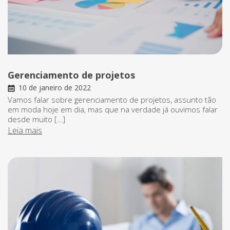
Gerenciamento de projetos
10 de janeiro de 2022
Vamos falar sobre gerenciamento de projetos, assunto tão
em moda hoje em dia, mas que na verdade já ouvimos falar
desde muito […]
Leia mais