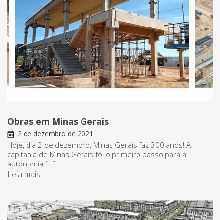
Obras em Minas Gerais
2 de dezembro de 2021
Hoje, dia 2 de dezembro, Minas Gerais faz 300 anos! A
capitania de Minas Gerais foi o primeiro passo para a
autonomia […]
Leia mais