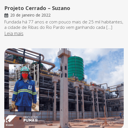
Projeto Cerrado – Suzano
20 de janeiro de 2022
Fundada há 77 anos e com pouco mais de 25 mil habitantes,
a cidade de Ribas do Rio Pardo vem ganhando cada […]
Leia mais