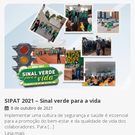
SIPAT 2021 – Sinal verde para a vida
8 de outubro de 2021
Implementar uma cultura de segurança e saúde é essencial
para a promoção do bem-estar e da qualidade de vida dos
colaboradores. Para […]
Leia mais