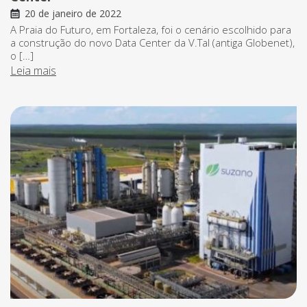
20 de janeiro de 2022
A Praia do Futuro, em Fortaleza, foi o cenário escolhido para
a construção do novo Data Center da V.Tal (antiga Globenet),
o […]
Leia mais