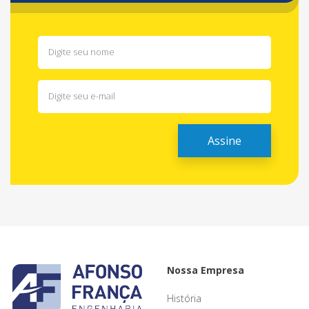
Nossa Empresa
História