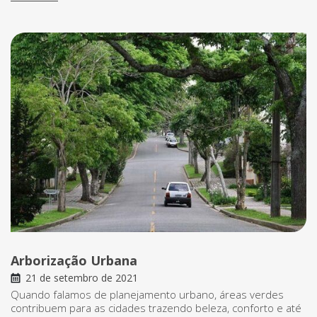
Arborização Urbana
21 de setembro de 2021
Quando falamos de planejamento urbano, áreas verdes
contribuem para as cidades trazendo beleza, conforto e até