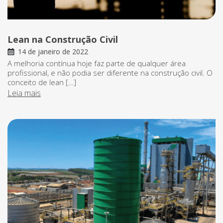
Lean na Construção Civil
14 de janeiro de 2022
A melhoria contínua hoje faz parte de qualquer área
profissional, e não podia ser diferente na construção civil. O
conceito de lean […]
Leia mais