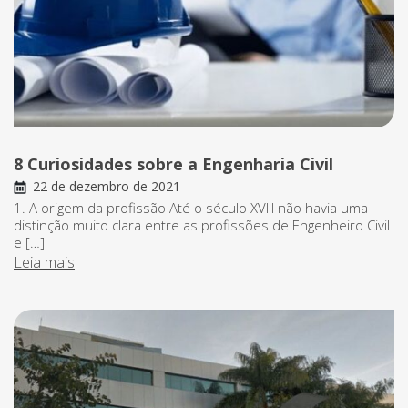
8 Curiosidades sobre a Engenharia Civil
22 de dezembro de 2021
1. A origem da profissão Até o século XVIII não havia uma
distinção muito clara entre as profissões de Engenheiro Civil
e […]
Leia mais