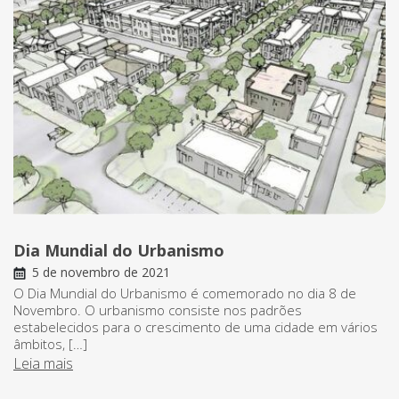
Dia Mundial do Urbanismo
5 de novembro de 2021
O Dia Mundial do Urbanismo é comemorado no dia 8 de
Novembro. O urbanismo consiste nos padrões
estabelecidos para o crescimento de uma cidade em vários
âmbitos, […]
Leia mais