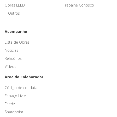
Obras LEED
Trabalhe Conosco
+ Outros
Acompanhe
Lista de Obras
Notícias
Relatórios
Vídeos
Área do Colaborador
Código de conduta
Espaço Livre
Feedz
Sharepoint