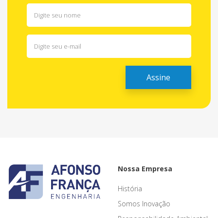
Nossa Empresa
História
Somos Inovação