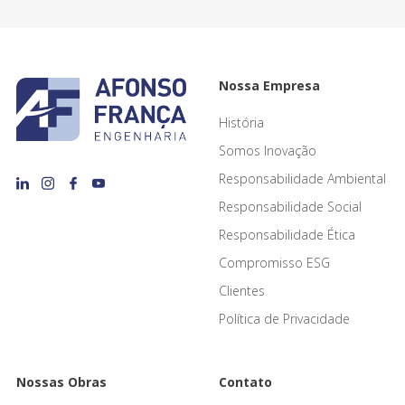
Nossa Empresa
História
Somos Inovação
Responsabilidade Ambiental
Responsabilidade Social
Responsabilidade Ética
Compromisso ESG
Clientes
Política de Privacidade
Nossas Obras
Contato