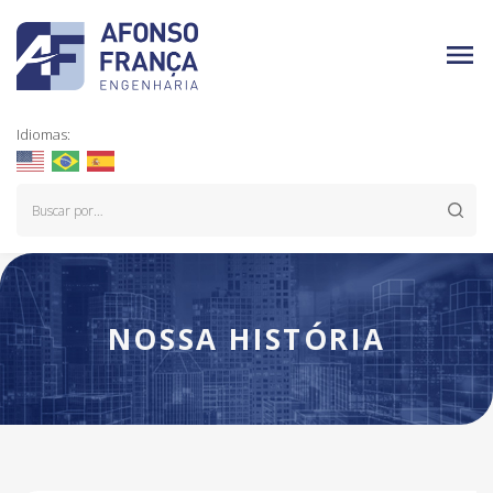
Idiomas:
NOSSA HISTÓRIA