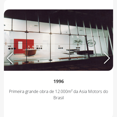
1996
Primeira grande obra de 12.000m² da Asia Motors do
Brasil