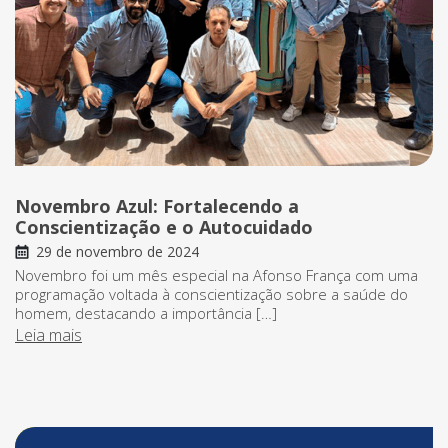
Novembro Azul: Fortalecendo a
Conscientização e o Autocuidado
29 de novembro de 2024
Novembro foi um mês especial na Afonso França com uma
programação voltada à conscientização sobre a saúde do
homem, destacando a importância […]
Leia mais