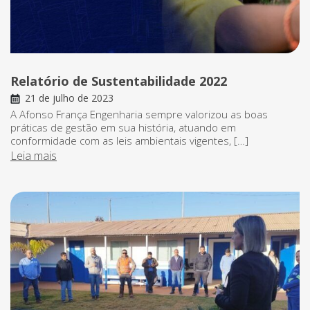
Relatório de Sustentabilidade 2022
21 de julho de 2023
A Afonso França Engenharia sempre valorizou as boas
práticas de gestão em sua história, atuando em
conformidade com as leis ambientais vigentes, […]
Leia mais