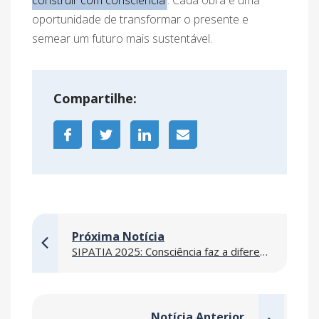
oportunidade de transformar o presente e
semear um futuro mais sustentável.
Compartilhe:
Próxima Notícia
SIPATIA 2025: Consciência faz a diferença
Notícia Anterior