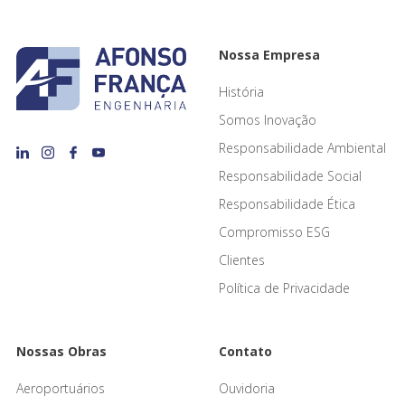
Nossa Empresa
História
Somos Inovação
Responsabilidade Ambiental
Responsabilidade Social
Responsabilidade Ética
Compromisso ESG
Clientes
Política de Privacidade
Nossas Obras
Contato
Aeroportuários
Ouvidoria