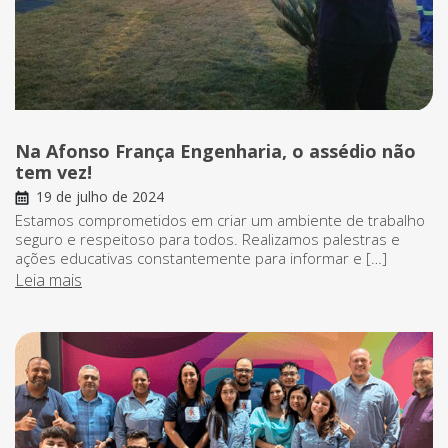
Na Afonso França Engenharia, o assédio não
tem vez!
19 de julho de 2024
Estamos comprometidos em criar um ambiente de trabalho
seguro e respeitoso para todos. Realizamos palestras e
ações educativas constantemente para informar e […]
Leia mais