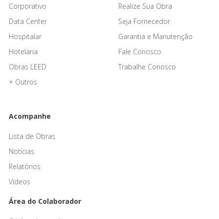
Corporativo
Realize Sua Obra
Data Center
Seja Fornecedor
Hospitalar
Garantia e Manutenção
Hotelaria
Fale Conosco
Obras LEED
Trabalhe Conosco
+ Outros
Acompanhe
Lista de Obras
Notícias
Relatórios
Vídeos
Área do Colaborador