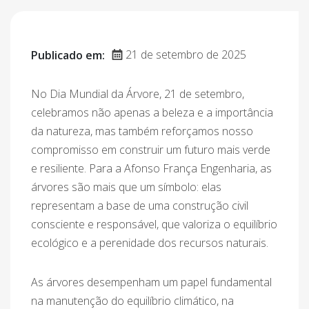
21 de setembro de 2025
Publicado em:
No Dia Mundial da Árvore, 21 de setembro,
celebramos não apenas a beleza e a importância
da natureza, mas também reforçamos nosso
compromisso em construir um futuro mais verde
e resiliente. Para a Afonso França Engenharia, as
árvores são mais que um símbolo: elas
representam a base de uma construção civil
consciente e responsável, que valoriza o equilíbrio
ecológico e a perenidade dos recursos naturais.
As árvores desempenham um papel fundamental
na manutenção do equilíbrio climático, na