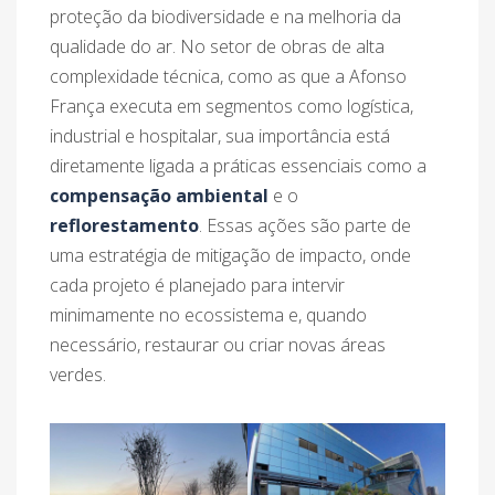
proteção da biodiversidade e na melhoria da
qualidade do ar. No setor de obras de alta
complexidade técnica, como as que a Afonso
França executa em segmentos como logística,
industrial e hospitalar, sua importância está
diretamente ligada a práticas essenciais como a
compensação ambiental
e o
reflorestamento
. Essas ações são parte de
uma estratégia de mitigação de impacto, onde
cada projeto é planejado para intervir
minimamente no ecossistema e, quando
necessário, restaurar ou criar novas áreas
verdes.