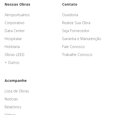
Nossas Obras
Contato
Aeroportuários
Ouvidoria
Corporativo
Realize Sua Obra
Data Center
Seja Fornecedor
Hospitalar
Garantia e Manutenção
Hotelaria
Fale Conosco
Obras LEED
Trabalhe Conosco
+ Outros
Acompanhe
Lista de Obras
Notícias
Relatórios
Vídeos