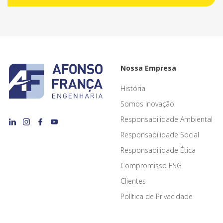
Nossa Empresa
História
Somos Inovação
Responsabilidade Ambiental
Responsabilidade Social
Responsabilidade Ética
Compromisso ESG
Clientes
Política de Privacidade