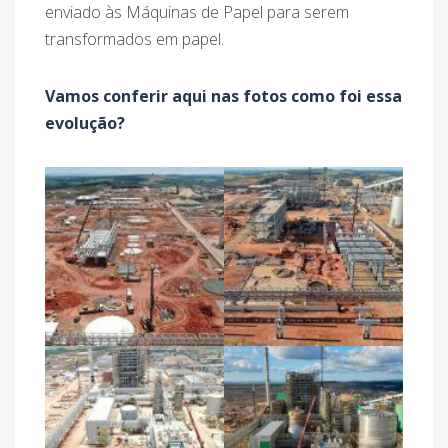
enviado às Máquinas de Papel para serem
transformados em papel.
Vamos conferir aqui nas fotos como foi essa
evolução?