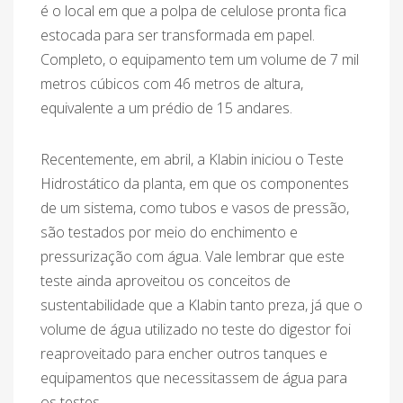
é o local em que a polpa de celulose pronta fica
estocada para ser transformada em papel.
Completo, o equipamento tem um volume de 7 mil
metros cúbicos com 46 metros de altura,
equivalente a um prédio de 15 andares.
Recentemente, em abril, a Klabin iniciou o Teste
Hidrostático da planta, em que os componentes
de um sistema, como tubos e vasos de pressão,
são testados por meio do enchimento e
pressurização com água. Vale lembrar que este
teste ainda aproveitou os conceitos de
sustentabilidade que a Klabin tanto preza, já que o
volume de água utilizado no teste do digestor foi
reaproveitado para encher outros tanques e
equipamentos que necessitassem de água para
os testes.