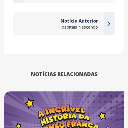
Notícia Anterior
Hospitais Nascendo
NOTÍCIAS RELACIONADAS