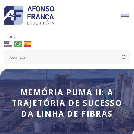
Idiomas:
MEMÓRIA PUMA II: A
TRAJETÓRIA DE SUCESSO
DA LINHA DE FIBRAS