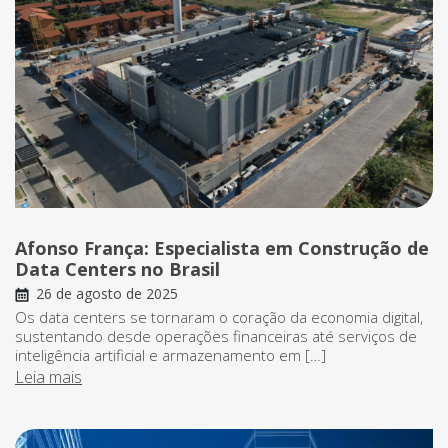
Afonso França: Especialista em Construção de
Data Centers no Brasil
26 de agosto de 2025
Os data centers se tornaram o coração da economia digital,
sustentando desde operações financeiras até serviços de
inteligência artificial e armazenamento em […]
Leia mais