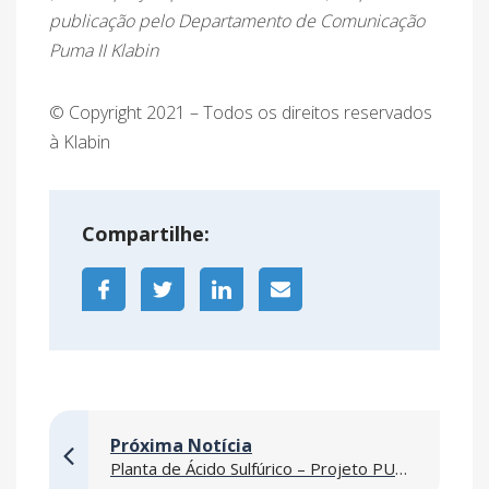
publicação pelo Departamento de Comunicação
Puma II Klabin
© Copyright 2021 – Todos os direitos reservados
à Klabin
Compartilhe:
Próxima Notícia
Planta de Ácido Sulfúrico – Projeto PUMA II