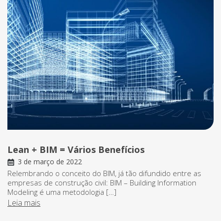
Lean + BIM = Vários Benefícios
3 de março de 2022
Relembrando o conceito do BIM, já tão difundido entre as
empresas de construção civil: BIM – Building Information
Modeling é uma metodologia […]
Leia mais