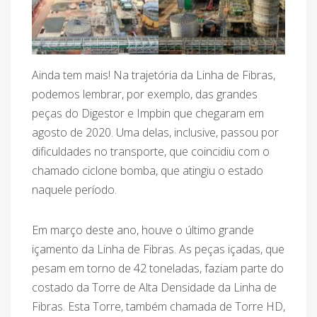
Ainda tem mais! Na trajetória da Linha de Fibras,
podemos lembrar, por exemplo, das grandes
peças do Digestor e Impbin que chegaram em
agosto de 2020. Uma delas, inclusive, passou por
dificuldades no transporte, que coincidiu com o
chamado ciclone bomba, que atingiu o estado
naquele período.
Em março deste ano, houve o último grande
içamento da Linha de Fibras. As peças içadas, que
pesam em torno de 42 toneladas, faziam parte do
costado da Torre de Alta Densidade da Linha de
Fibras. Esta Torre, também chamada de Torre HD,