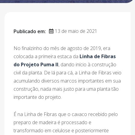
13 de maio de 2021
Publicado em:
No finalzinho do mês de agosto de 2019, era
colocada a primeira estaca da
Linha de Fibras
do Projeto Puma II
, dando início à construção
civil da planta. De lá para cá, a Linha de Fibras veio
acumulando diversos marcos importantes em sua
construção, nada mais justo para uma planta tão
importante do projeto.
É na Linha de Fibras que o cavaco recebido pelo
preparo de madeira é processado e
transformado em celulose e posteriormente