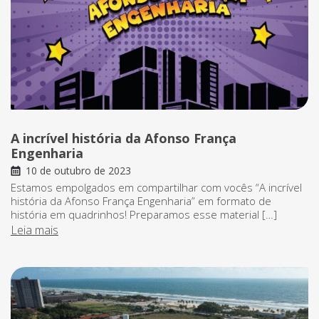
A incrível história da Afonso França
Engenharia
10 de outubro de 2023
Estamos empolgados em compartilhar com vocês “A incrível
história da Afonso França Engenharia” em formato de
história em quadrinhos! Preparamos esse material […]
Leia mais