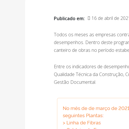
16 de abril de 202
Publicado em:
Todos os meses as empresas contra
desempenhos. Dentro deste program
canteiro de obras no período estabe
Entre os indicadores de desempenho
Qualidade Técnica da Construção, 
Gestão Documental.