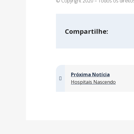
© Copyright 2020 – Todos os direito
Compartilhe:
Próxima Notícia
Hospitais Nascendo