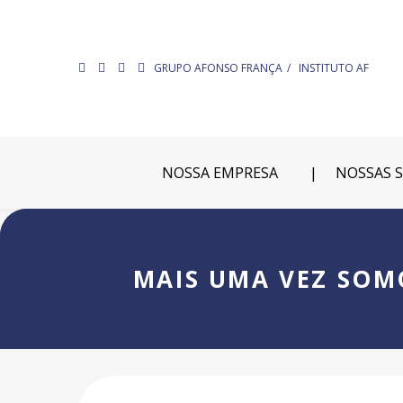
GRUPO AFONSO FRANÇA
INSTITUTO AF
NOSSA EMPRESA
NOSSAS 
MAIS UMA VEZ SOM