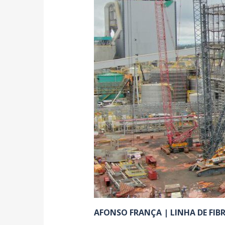
AFONSO FRANÇA | LINHA DE FIB