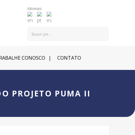
Idiomas:
RABALHE CONOSCO
CONTATO
O PROJETO PUMA II