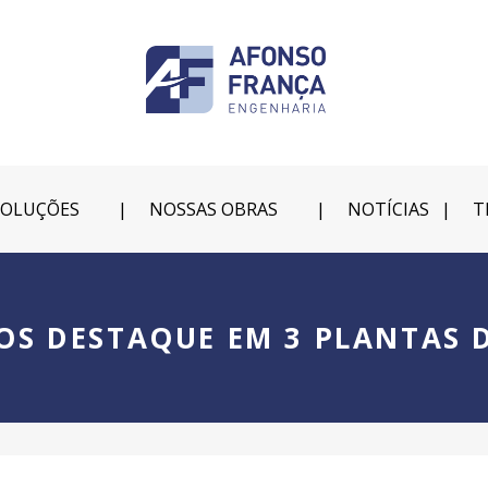
SOLUÇÕES
NOSSAS OBRAS
NOTÍCIAS
T
OS DESTAQUE EM 3 PLANTAS D