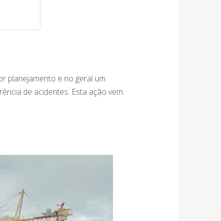
hor planejamento e no geral um
rência de acidentes. Esta ação vem