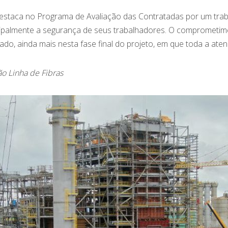
estaca no Programa de Avaliação das Contratadas por um trab
cipalmente a segurança de seus trabalhadores. O comprometi
do, ainda mais nesta fase final do projeto, em que toda a aten
o Linha de Fibras