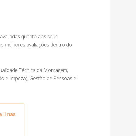
avaliadas quanto aos seus
s melhores avaliações dentro do
Qualidade Técnica da Montagem,
o e limpeza), Gestão de Pessoas e