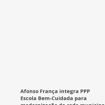
Afonso França integra PPP
Escola Bem-Cuidada para