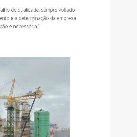
alho de qualidade, sempre voltado
mento e a determinação da empresa
ção é necessária.”