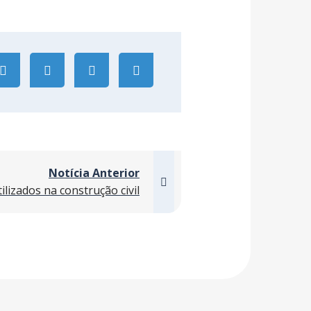
Notícia Anterior
ilizados na construção civil