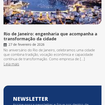
Rio de Janeiro: engenharia que acompanha a
transformação da cidade
27 de fevereiro de 2026
No aniversário do Rio de Janeiro, celebramos uma cidade
que combina tradição, vocação econômica e capacidade
contínua de transformação. Como empresa de […]
Leia mais
NEWSLETTER
Assine nossa newsletter e fique por dentro de