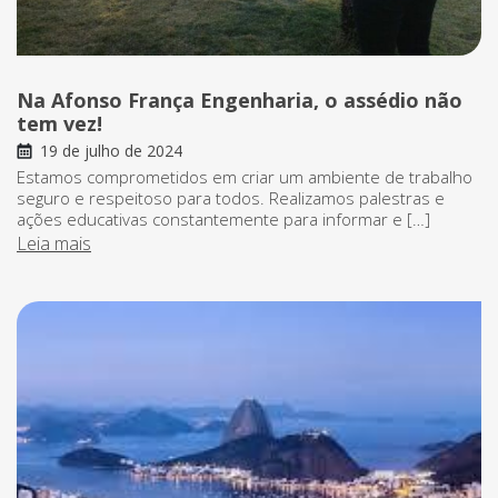
Na Afonso França Engenharia, o assédio não
tem vez!
19 de julho de 2024
Estamos comprometidos em criar um ambiente de trabalho
seguro e respeitoso para todos. Realizamos palestras e
ações educativas constantemente para informar e […]
Leia mais