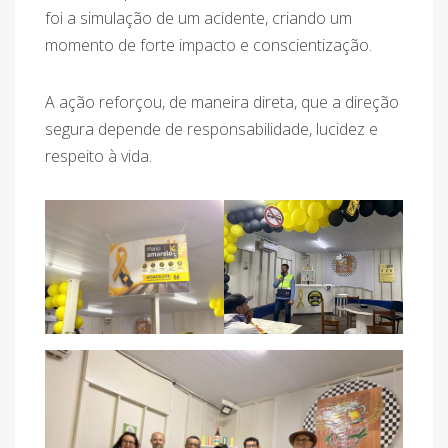
foi a simulação de um acidente, criando um
momento de forte impacto e conscientização.
A ação reforçou, de maneira direta, que a direção
segura depende de responsabilidade, lucidez e
respeito à vida.