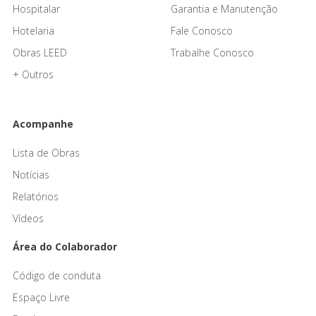
Hospitalar
Garantia e Manutenção
Hotelaria
Fale Conosco
Obras LEED
Trabalhe Conosco
+ Outros
Acompanhe
Lista de Obras
Notícias
Relatórios
Vídeos
Área do Colaborador
Código de conduta
Espaço Livre