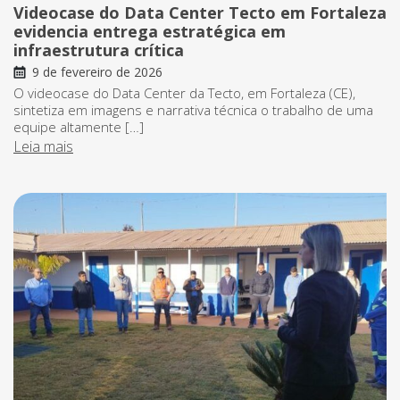
Videocase do Data Center Tecto em Fortaleza
evidencia entrega estratégica em
infraestrutura crítica
9 de fevereiro de 2026
O videocase do Data Center da Tecto, em Fortaleza (CE),
sintetiza em imagens e narrativa técnica o trabalho de uma
equipe altamente […]
Leia mais