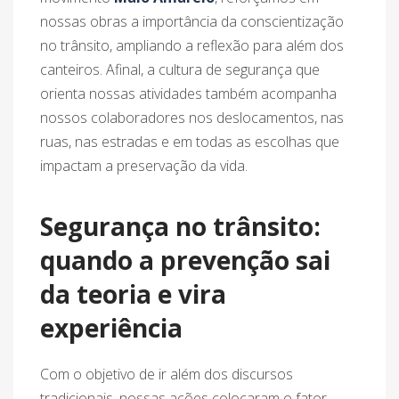
nossas obras a importância da conscientização
no trânsito, ampliando a reflexão para além dos
canteiros. Afinal, a cultura de segurança que
orienta nossas atividades também acompanha
nossos colaboradores nos deslocamentos, nas
ruas, nas estradas e em todas as escolhas que
impactam a preservação da vida.
Segurança no trânsito:
quando a prevenção sai
da teoria e vira
experiência
Com o objetivo de ir além dos discursos
tradicionais, nossas ações colocaram o fator