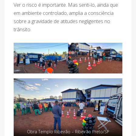
Ver o risco é importante. Mas senti-lo, ainda que
em ambiente controlado, amplia a consciência
sobre a gravidade de atitudes negligentes no
trânsito.
Obra Templo Ribeirão – Ribeirão Preto/SP