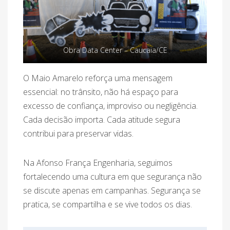
Obra Data Center – Caucaia/CE
O Maio Amarelo reforça uma mensagem
essencial: no trânsito, não há espaço para
excesso de confiança, improviso ou negligência.
Cada decisão importa. Cada atitude segura
contribui para preservar vidas.
Na Afonso França Engenharia, seguimos
fortalecendo uma cultura em que segurança não
se discute apenas em campanhas. Segurança se
pratica, se compartilha e se vive todos os dias.