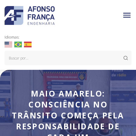
Idiomas:
MAIO AMARELO:
CONSCIÊNCIA NO
TRÂNSITO COMEÇA PELA
RESPONSABILIDADE DE