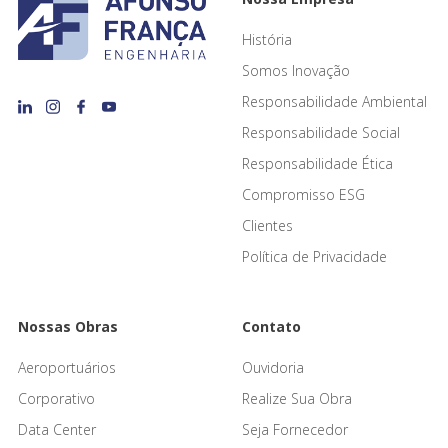
História
Somos Inovação
Responsabilidade Ambiental
Responsabilidade Social
Responsabilidade Ética
Compromisso ESG
Clientes
Política de Privacidade
Nossas Obras
Contato
Aeroportuários
Ouvidoria
Corporativo
Realize Sua Obra
Data Center
Seja Fornecedor