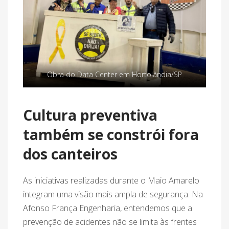
Obra do Data Center em Hortolândia/SP
Cultura preventiva
também se constrói fora
dos canteiros
As iniciativas realizadas durante o Maio Amarelo
integram uma visão mais ampla de segurança. Na
Afonso França Engenharia, entendemos que a
prevenção de acidentes não se limita às frentes