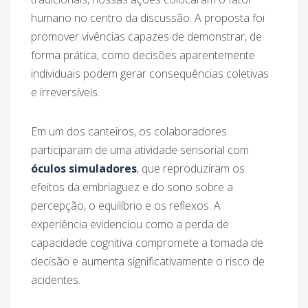
humano no centro da discussão. A proposta foi
promover vivências capazes de demonstrar, de
forma prática, como decisões aparentemente
individuais podem gerar consequências coletivas
e irreversíveis.
Em um dos canteiros, os colaboradores
participaram de uma atividade sensorial com
óculos simuladores
, que reproduziram os
efeitos da embriaguez e do sono sobre a
percepção, o equilíbrio e os reflexos. A
experiência evidenciou como a perda de
capacidade cognitiva compromete a tomada de
decisão e aumenta significativamente o risco de
acidentes.