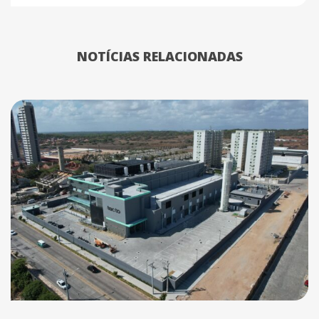
NOTÍCIAS RELACIONADAS