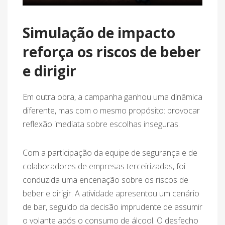
Simulação de impacto
reforça os riscos de beber
e dirigir
Em outra obra, a campanha ganhou uma dinâmica
diferente, mas com o mesmo propósito: provocar
reflexão imediata sobre escolhas inseguras.
Com a participação da equipe de segurança e de
colaboradores de empresas terceirizadas, foi
conduzida uma encenação sobre os riscos de
beber e dirigir. A atividade apresentou um cenário
de bar, seguido da decisão imprudente de assumir
o volante após o consumo de álcool. O desfecho