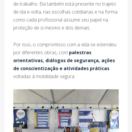
de trabalho. Ela também está presente no trajeto
de ida e volta, nas escolhas cotidianas e na forma
como cada profissional assume seu papel na
proteção de si mesmo e dos demais.
Por isso, o compromisso com a vida se estendeu
por diferentes obras, com
palestras
orientativas, diálogos de segurança, ações
de conscientização e atividades práticas
voltadas à mobilidade segura.