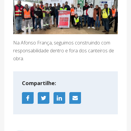
Na Afonso França, seguimos construindo com
responsabilidade dentro e fora dos canteiros de
obra.
Compartilhe: