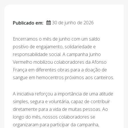
30 de junho de 2026
Publicado em:
Encerramos o mês de junho com um saldo
positivo de engajamento, solidariedade e
responsabilidade social. A campanha Junho
Vermelho mobilizou colaboradores da Afonso
França em diferentes obras para a doação de
sangue em hemocentros próximos aos canteiros.
A iniciativa reforçou a importância de uma atitude
simples, segura e voluntária, capaz de contribuir
diretamente para a vida de muitas pessoas. Ao
longo do mês, nossos colaboradores se
organizaram para participar da campanha,