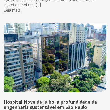
significativo com a realização de sua 1ª Visita Técnica ao
canteiro de obras. […]
Leia mais
Hospital Nove de Julho: a profundidade da
engenharia sustentável em São Paulo