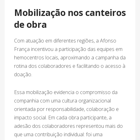
Mobilização nos canteiros
de obra
Com atuação em diferentes regiões, a Afonso
França incentivou a participação das equipes em
hemocentros locais, aproximando a campanha da
rotina dos colaboradores e facilitando o acesso à
doação.
Essa mobilização evidencia o compromisso da
companhia com uma cultura organizacional
orientada por responsabilidade, colaboração e
impacto social. Em cada obra participante, a
adesão dos colaboradores representou mais do
que uma contribuição individual: foi uma