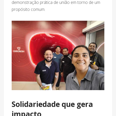
demonstração prática de união em torno de um
propósito comum.
Solidariedade que gera
impacto