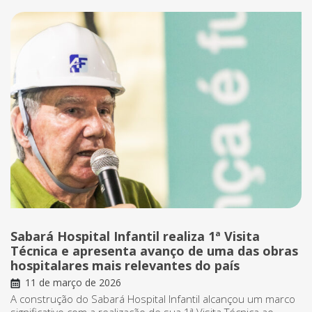
Sabará Hospital Infantil realiza 1ª Visita
Técnica e apresenta avanço de uma das obras
hospitalares mais relevantes do país
11 de março de 2026
A construção do Sabará Hospital Infantil alcançou um marco