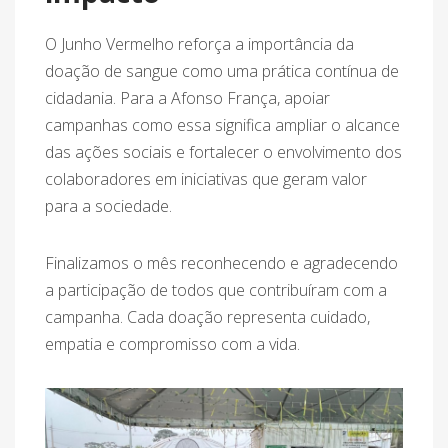
O Junho Vermelho reforça a importância da
doação de sangue como uma prática contínua de
cidadania. Para a Afonso França, apoiar
campanhas como essa significa ampliar o alcance
das ações sociais e fortalecer o envolvimento dos
colaboradores em iniciativas que geram valor
para a sociedade.
Finalizamos o mês reconhecendo e agradecendo
a participação de todos que contribuíram com a
campanha. Cada doação representa cuidado,
empatia e compromisso com a vida.