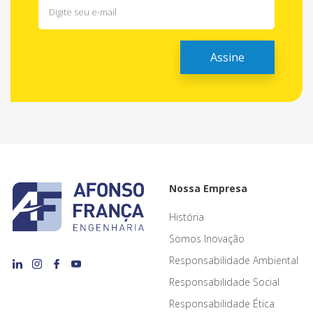
Nossa Empresa
História
Somos Inovação
Responsabilidade Ambiental
Responsabilidade Social
Responsabilidade Ética