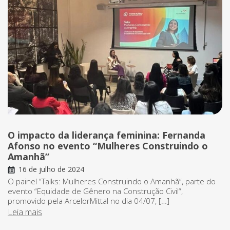
O impacto da liderança feminina: Fernanda
Afonso no evento “Mulheres Construindo o
Amanhã”
16 de julho de 2024
O painel “Talks: Mulheres Construindo o Amanhã“, parte do
evento “Equidade de Gênero na Construção Civil“,
promovido pela ArcelorMittal no dia 04/07, […]
Leia mais