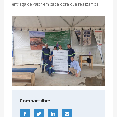
entrega de valor em cada obra que realizamos.
Compartilhe: