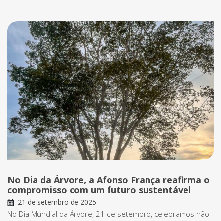
No Dia da Árvore, a Afonso França reafirma o
compromisso com um futuro sustentável
21 de setembro de 2025
No Dia Mundial da Árvore, 21 de setembro, celebramos não