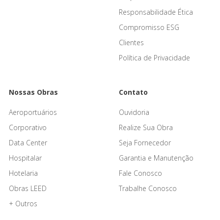
Responsabilidade Ética
Compromisso ESG
Clientes
Política de Privacidade
Nossas Obras
Contato
Aeroportuários
Ouvidoria
Corporativo
Realize Sua Obra
Data Center
Seja Fornecedor
Hospitalar
Garantia e Manutenção
Hotelaria
Fale Conosco
Obras LEED
Trabalhe Conosco
+ Outros