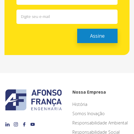
Nossa Empresa
História
Somos Inovação
Responsabilidade Ambiental
Responsabilidade Social