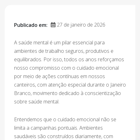
27 de janeiro de 2026
Publicado em:
A saúde mental é um pilar essencial para
ambientes de trabalho seguros, produtivos e
equilibrados. Por isso, todos os anos reforçamos
nosso compromisso com o cuidado emocional
por meio de ações contínuas em nossos
canteiros, com atenção especial durante o Janeiro
Branco, movimento dedicado à conscientização
sobre saúde mental.
Entendemos que o cuidado emocional não se
limita a campanhas pontuais. Ambientes
saudáveis são construídos diariamente, com