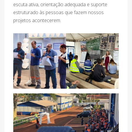
escuta ativa, orientação adequada e suporte
estruturado às pessoas que fazem nossos
projetos acontecerem.