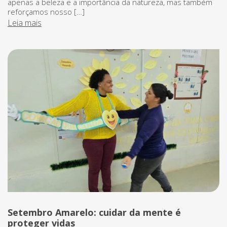
apenas a beleza e a importância da natureza, mas também
reforçamos nosso […]
Leia mais
Setembro Amarelo: cuidar da mente é
proteger vidas