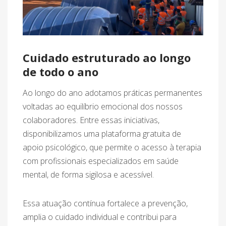
Cuidado estruturado ao longo
de todo o ano
Ao longo do ano adotamos práticas permanentes
voltadas ao equilíbrio emocional dos nossos
colaboradores. Entre essas iniciativas,
disponibilizamos uma plataforma gratuita de
apoio psicológico, que permite o acesso à terapia
com profissionais especializados em saúde
mental, de forma sigilosa e acessível.
Essa atuação contínua fortalece a prevenção,
amplia o cuidado individual e contribui para