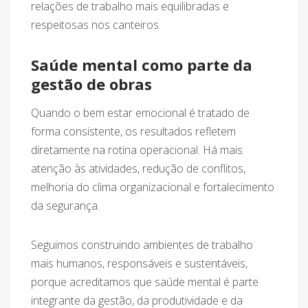
relações de trabalho mais equilibradas e
respeitosas nos canteiros.
Saúde mental como parte da
gestão de obras
Quando o bem estar emocional é tratado de
forma consistente, os resultados refletem
diretamente na rotina operacional. Há mais
atenção às atividades, redução de conflitos,
melhoria do clima organizacional e fortalecimento
da segurança.
Seguimos construindo ambientes de trabalho
mais humanos, responsáveis e sustentáveis,
porque acreditamos que saúde mental é parte
integrante da gestão, da produtividade e da