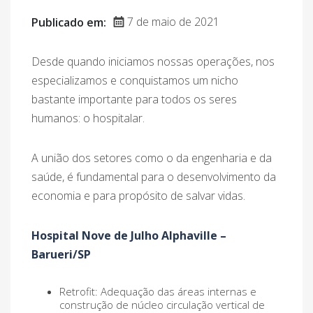
7 de maio de 2021
Publicado em:
Desde quando iniciamos nossas operações, nos
especializamos e conquistamos um nicho
bastante importante para todos os seres
humanos: o hospitalar.
A união dos setores como o da engenharia e da
saúde, é fundamental para o desenvolvimento da
economia e para propósito de salvar vidas.
Hospital Nove de Julho Alphaville –
Barueri/SP
Retrofit: Adequação das áreas internas e
construção de núcleo circulação vertical de