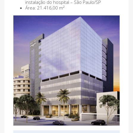
instalação do hospital – São Paulo/SP
Área: 21.416,00 m²