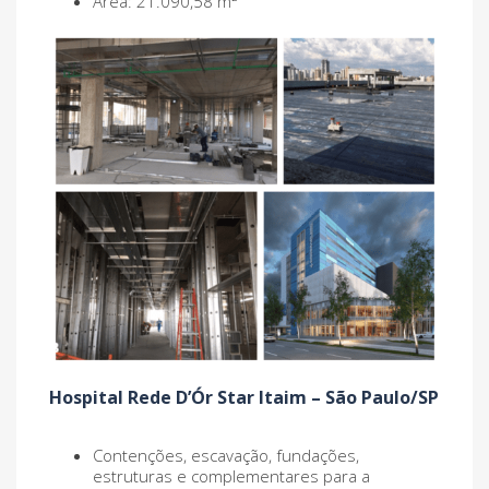
Área: 21.090,58 m²
Hospital Rede D’Ór Star Itaim – São Paulo/SP
Contenções, escavação, fundações,
estruturas e complementares para a