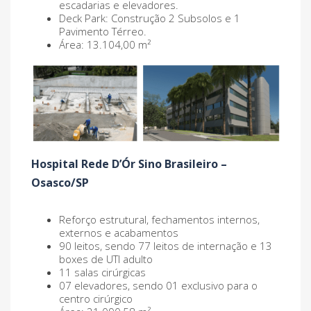
escadarias e elevadores.
Deck Park: Construção 2 Subsolos e 1
Pavimento Térreo.
Área: 13.104,00 m²
Hospital Rede D’Ór Sino Brasileiro –
Osasco/SP
Reforço estrutural, fechamentos internos,
externos e acabamentos
90 leitos, sendo 77 leitos de internação e 13
boxes de UTI adulto
11 salas cirúrgicas
07 elevadores, sendo 01 exclusivo para o
centro cirúrgico