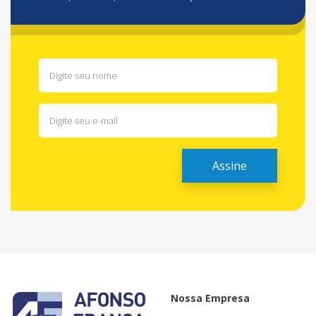
Nossa Empresa