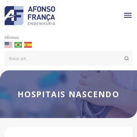
Idiomas:
HOSPITAIS NASCENDO