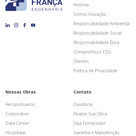
História
Somos Inovação
Responsabilidade Ambiental
Responsabilidade Social
Responsabilidade Ética
Compromisso ESG
Clientes
Política de Privacidade
Nossas Obras
Contato
Aeroportuários
Ouvidoria
Corporativo
Realize Sua Obra
Data Center
Seja Fornecedor
Hospitalar
Garantia e Manutenção