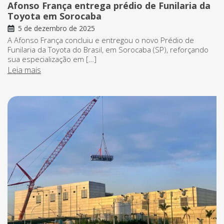
Afonso França entrega prédio de Funilaria da
Toyota em Sorocaba
5 de dezembro de 2025
A Afonso França concluiu e entregou o novo Prédio de
Funilaria da Toyota do Brasil, em Sorocaba (SP), reforçando
sua especialização em […]
Leia mais