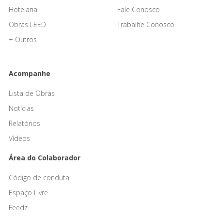
Hotelaria
Fale Conosco
Obras LEED
Trabalhe Conosco
+ Outros
Acompanhe
Lista de Obras
Notícias
Relatórios
Vídeos
Área do Colaborador
Código de conduta
Espaço Livre
Feedz