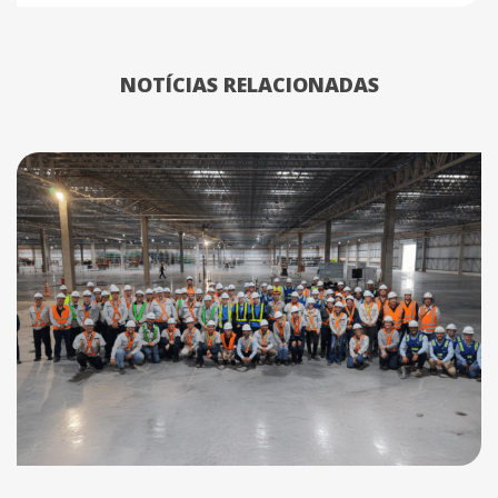
NOTÍCIAS RELACIONADAS