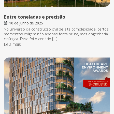
Entre toneladas e precisão
10 de junho de 2025
No universo da construção civil de alta complexidade, certos
momentos exigem não apenas força bruta, mas engenharia
cirúrgica. Esse foi o cenário […]
Leia mais