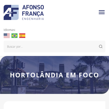
Idiomas:
HORTOLÂNDIA EM FOCO