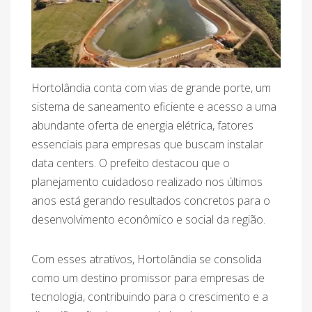
Hortolândia conta com vias de grande porte, um
sistema de saneamento eficiente e acesso a uma
abundante oferta de energia elétrica, fatores
essenciais para empresas que buscam instalar
data centers. O prefeito destacou que o
planejamento cuidadoso realizado nos últimos
anos está gerando resultados concretos para o
desenvolvimento econômico e social da região.
Com esses atrativos, Hortolândia se consolida
como um destino promissor para empresas de
tecnologia, contribuindo para o crescimento e a