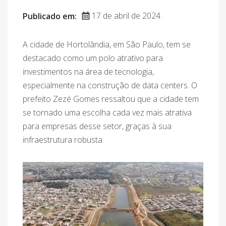
17 de abril de 2024
Publicado em:
A cidade de Hortolândia, em São Paulo, tem se
destacado como um polo atrativo para
investimentos na área de tecnologia,
especialmente na construção de data centers. O
prefeito Zezé Gomes ressaltou que a cidade tem
se tornado uma escolha cada vez mais atrativa
para empresas desse setor, graças à sua
infraestrutura robusta.