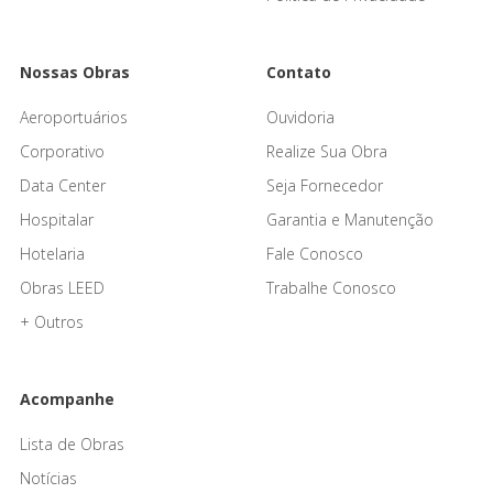
Nossas Obras
Contato
Aeroportuários
Ouvidoria
Corporativo
Realize Sua Obra
Data Center
Seja Fornecedor
Hospitalar
Garantia e Manutenção
Hotelaria
Fale Conosco
Obras LEED
Trabalhe Conosco
+ Outros
Acompanhe
Lista de Obras
Notícias