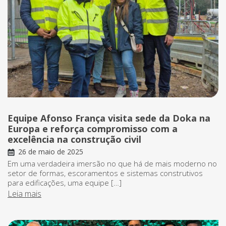
Equipe Afonso França visita sede da Doka na
Europa e reforça compromisso com a
excelência na construção civil
26 de maio de 2025
Em uma verdadeira imersão no que há de mais moderno no
setor de formas, escoramentos e sistemas construtivos
para edificações, uma equipe […]
Leia mais