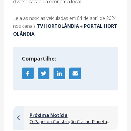
diversificação da economia local.
Leia as notícias veiculadas em 04 de abril de 2024
nos canais
TV HORTOLÂNDIA
e
PORTAL HORT
OLÂNDIA
.
Compartilhe:
Próxima Notícia
O Papel da Construção Civil no Planeta Terra: Preservação e Sustentabilidade