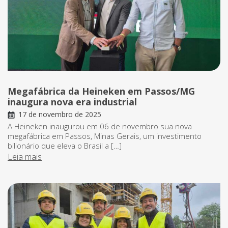
Megafábrica da Heineken em Passos/MG
inaugura nova era industrial
17 de novembro de 2025
A Heineken inaugurou em 06 de novembro sua nova
megafábrica em Passos, Minas Gerais, um investimento
bilionário que eleva o Brasil a […]
Leia mais