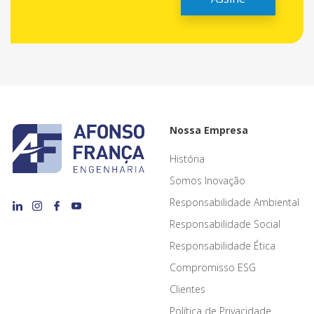
Nossa Empresa
História
Somos Inovação
Responsabilidade Ambiental
Responsabilidade Social
Responsabilidade Ética
Compromisso ESG
Clientes
Política de Privacidade