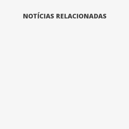
NOTÍCIAS RELACIONADAS