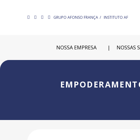
GRUPO AFONSO FRANÇA
INSTITUTO AF
NOSSA EMPRESA
NOSSAS 
EMPODERAMENTO