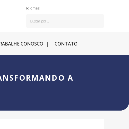
Idiomas:
RABALHE CONOSCO
CONTATO
RANSFORMANDO A