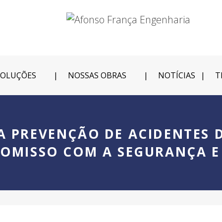
SOLUÇÕES
NOSSAS OBRAS
NOTÍCIAS
T
A PREVENÇÃO DE ACIDENTES 
OMISSO COM A SEGURANÇA E 