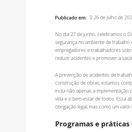
26 de julho de 20
Publicado em:
No dia 27 de junho, celebramos o D
segurança no ambiente de trabalho e
empregadores e trabalhadores sobre
reduzir acidentes e promover a saúd
A prevenção de acidentes de trabal
construção de obras; estamos comp
inclui não apenas a implementação 
vida e o bem-estar de todos. Essa a
obrigação legal, mas como um valor 
Programas e práticas