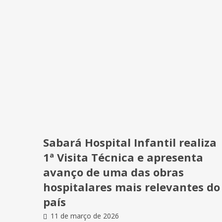
Sabará Hospital Infantil realiza
1ª Visita Técnica e apresenta
avanço de uma das obras
hospitalares mais relevantes do
país
11 de março de 2026