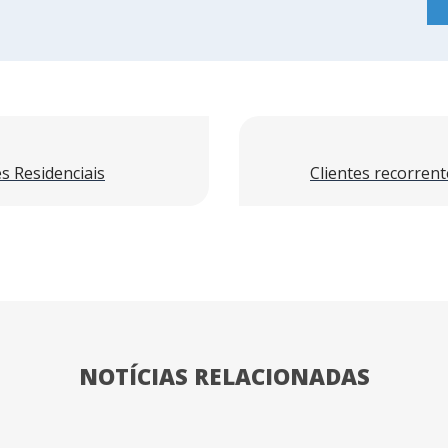
s Residenciais
Clientes recorrent
NOTÍCIAS RELACIONADAS