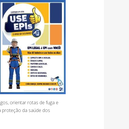
gos, orientar rotas de fuga e
a proteção da saúde dos