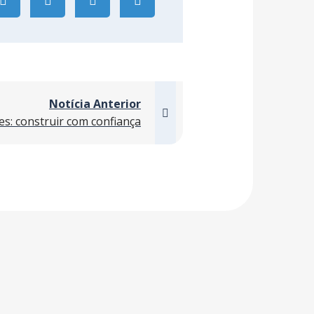
Notícia Anterior
es: construir com confiança