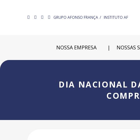
GRUPO AFONSO FRANÇA
INSTITUTO AF
NOSSA EMPRESA
NOSSAS 
DIA NACIONAL D
COMPR