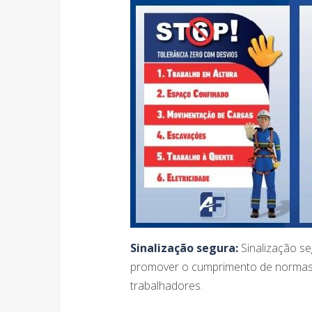
Sinalização segura:
Sinalização se
promover o cumprimento de normas 
trabalhadores.