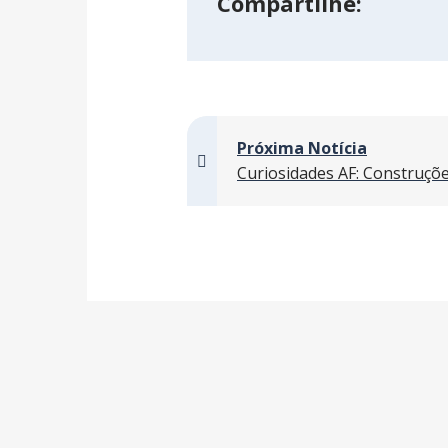
Compartilhe:
Próxima Notícia
Curiosidades AF: Construçõe