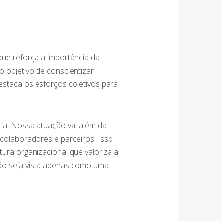
que reforça a importância da
 objetivo de conscientizar
estaca os esforços coletivos para
ia. Nossa atuação vai além da
olaboradores e parceiros. Isso
ra organizacional que valoriza a
não seja vista apenas como uma