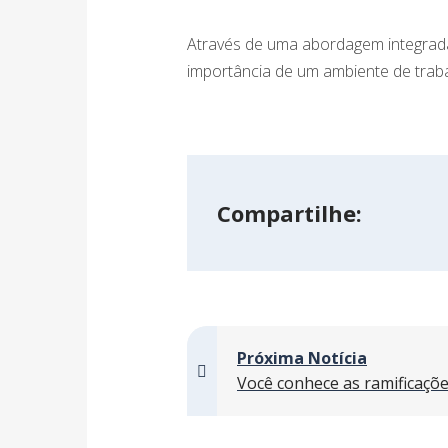
Através de uma abordagem integrada
importância de um ambiente de trab
Compartilhe:
Próxima Notícia
Você conhece as ramificaçõ