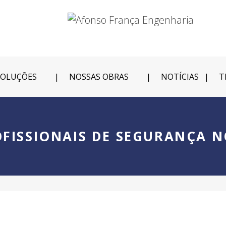
SOLUÇÕES
NOSSAS OBRAS
NOTÍCIAS
T
OFISSIONAIS DE SEGURANÇA 