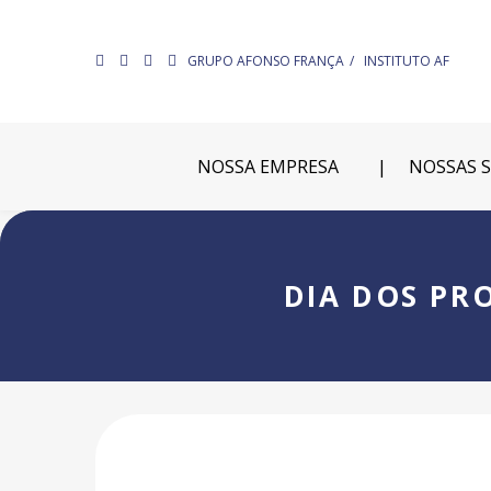
GRUPO AFONSO FRANÇA
INSTITUTO AF
NOSSA EMPRESA
NOSSAS 
DIA DOS PR