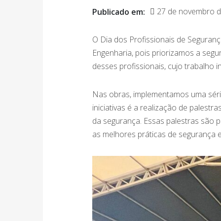
27 de novembro d
Publicado em:
O Dia dos Profissionais de Seguran
Engenharia, pois priorizamos a segu
desses profissionais, cujo trabalho
Nas obras, implementamos uma série
iniciativas é a realização de pales
da segurança. Essas palestras são
as melhores práticas de segurança e 