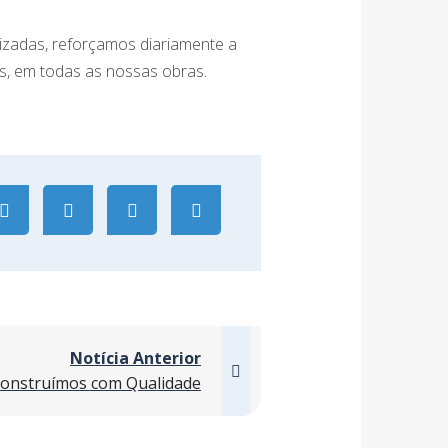
izadas, reforçamos diariamente a
s, em todas as nossas obras.
Notícia Anterior
onstruímos com Qualidade