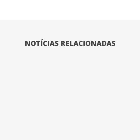
NOTÍCIAS RELACIONADAS