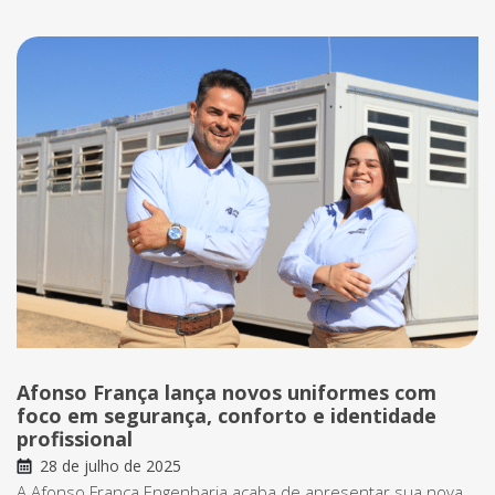
Afonso França lança novos uniformes com
foco em segurança, conforto e identidade
profissional
28 de julho de 2025
A Afonso França Engenharia acaba de apresentar sua nova