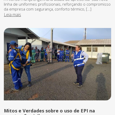
linha de uniformes profissionais, reforçando o compromisso
da empresa com segurança, conforto térmico, […]
Leia mais
Mitos e Verdades sobre o uso de EPI na