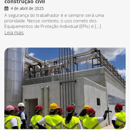
construção civil
4 de abril de 2025
A segurança do trabalhador é e sempre será uma
prioridade. Nesse contexto, o uso correto dos
Equipamentos de Proteção Individual (EPIs) é […]
Leia mais