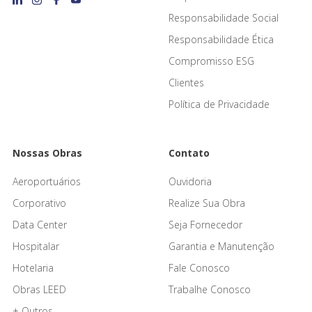
Responsabilidade Social
Responsabilidade Ética
Compromisso ESG
Clientes
Política de Privacidade
Nossas Obras
Contato
Aeroportuários
Ouvidoria
Corporativo
Realize Sua Obra
Data Center
Seja Fornecedor
Hospitalar
Garantia e Manutenção
Hotelaria
Fale Conosco
Obras LEED
Trabalhe Conosco
+ Outros