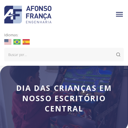
Idiomas:
DIA DAS CRIANÇAS EM
NOSSO ESCRITÓRIO
CENTRAL