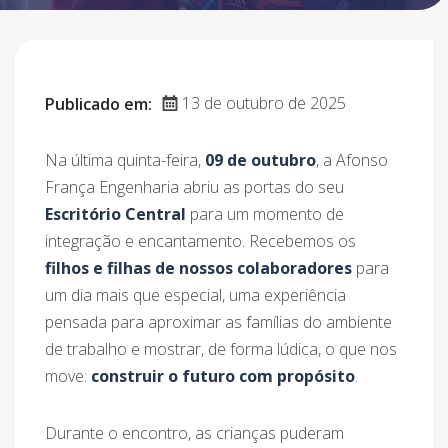
13 de outubro de 2025
Publicado em:
Na última quinta-feira,
09 de outubro
, a Afonso
França Engenharia abriu as portas do seu
Escritório Central
para um momento de
integração e encantamento. Recebemos os
filhos e filhas de nossos colaboradores
para
um dia mais que especial, uma experiência
pensada para aproximar as famílias do ambiente
de trabalho e mostrar, de forma lúdica, o que nos
move:
construir o futuro com propósito
.
Durante o encontro, as crianças puderam