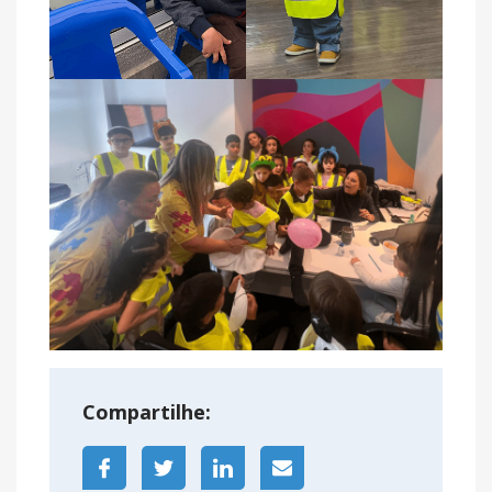
Compartilhe: