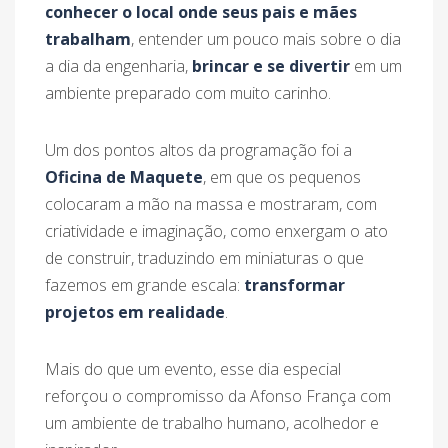
conhecer o local onde seus pais e mães
trabalham
, entender um pouco mais sobre o dia
a dia da engenharia,
brincar e se divertir
em um
ambiente preparado com muito carinho.
Um dos pontos altos da programação foi a
Oficina de Maquete
, em que os pequenos
colocaram a mão na massa e mostraram, com
criatividade e imaginação, como enxergam o ato
de construir, traduzindo em miniaturas o que
fazemos em grande escala:
transformar
projetos em realidade
.
Mais do que um evento, esse dia especial
reforçou o compromisso da Afonso França com
um ambiente de trabalho humano, acolhedor e