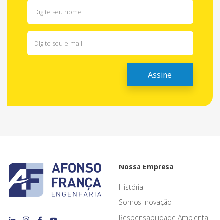
Nossa Empresa
História
Somos Inovação
Responsabilidade Ambiental