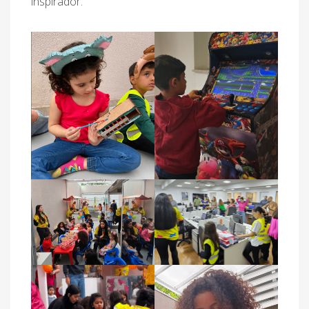
inspirador.