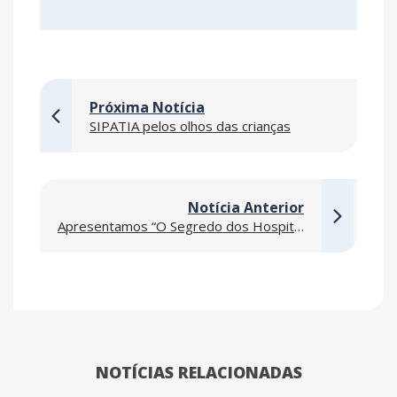
Próxima Notícia
SIPATIA pelos olhos das crianças
Notícia Anterior
Apresentamos “O Segredo dos Hospitais”, a edição especial do nosso gibi!
NOTÍCIAS RELACIONADAS