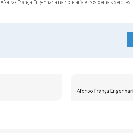
Afonso França Engenharia na hotelaria e nos demais setores, 