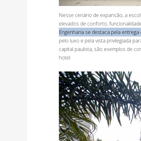
Nesse cenário de expansão, a escol
elevados de conforto, funcionalidade
Engenharia se destaca pela entrega 
pelo luxo e pela vista privilegiada p
capital paulista, são exemplos de c
hotel.