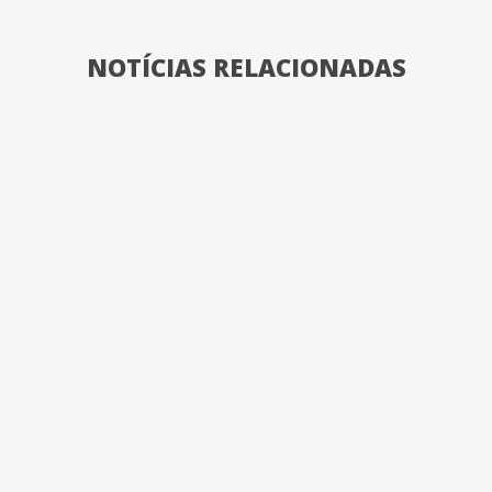
NOTÍCIAS RELACIONADAS