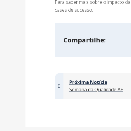
Para saber mais sobre o impacto da 
cases de sucesso.
Compartilhe:
Próxima Notícia
Semana da Qualidade AF