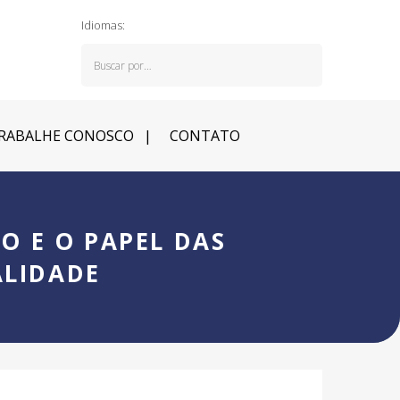
Idiomas:
RABALHE CONOSCO
CONTATO
O E O PAPEL DAS
ALIDADE