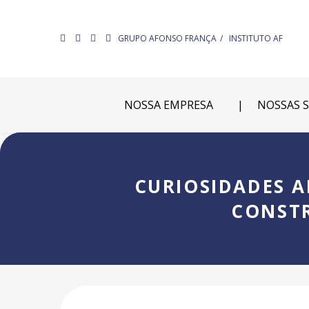
GRUPO AFONSO FRANÇA
INSTITUTO AF
NOSSA EMPRESA
NOSSAS 
CURIOSIDADES A
CONSTR