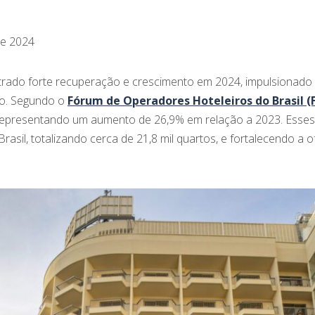
e 2024
strado forte recuperação e crescimento em 2024, impulsionado
mo. Segundo o
Fórum de Operadores Hoteleiros do Brasil 
representando um aumento de 26,9% em relação a 2023. Esses r
asil, totalizando cerca de 21,8 mil quartos, e fortalecendo a 