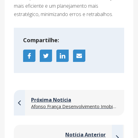
mais eficiente e um planejamento mais
estratégico, minimizando erros e retrabalhos.
Compartilhe:
Próxima Notícia
Afonso França Desenvolvimento Imobiliário
Notícia Anterior