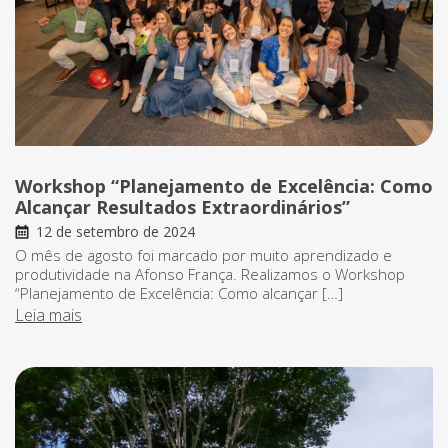
Workshop “Planejamento de Excelência: Como
Alcançar Resultados Extraordinários”
12 de setembro de 2024
O mês de agosto foi marcado por muito aprendizado e
produtividade na Afonso França. Realizamos o Workshop
“Planejamento de Excelência: Como alcançar […]
Leia mais