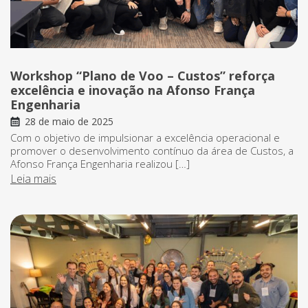
Workshop “Plano de Voo – Custos” reforça
excelência e inovação na Afonso França
Engenharia
28 de maio de 2025
Com o objetivo de impulsionar a excelência operacional e
promover o desenvolvimento contínuo da área de Custos, a
Afonso França Engenharia realizou […]
Leia mais