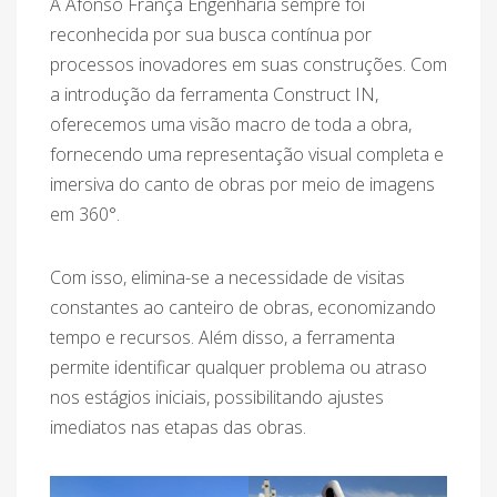
A Afonso França Engenharia sempre foi
reconhecida por sua busca contínua por
processos inovadores em suas construções. Com
a introdução da ferramenta Construct IN,
oferecemos uma visão macro de toda a obra,
fornecendo uma representação visual completa e
imersiva do canto de obras por meio de imagens
em 360°.
Com isso, elimina-se a necessidade de visitas
constantes ao canteiro de obras, economizando
tempo e recursos. Além disso, a ferramenta
permite identificar qualquer problema ou atraso
nos estágios iniciais, possibilitando ajustes
imediatos nas etapas das obras.