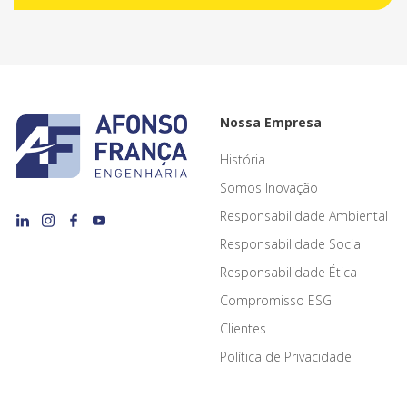
Nossa Empresa
História
Somos Inovação
Responsabilidade Ambiental
Responsabilidade Social
Responsabilidade Ética
Compromisso ESG
Clientes
Política de Privacidade