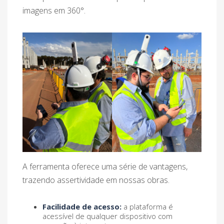
imagens em 360°.
A ferramenta oferece uma série de vantagens,
trazendo assertividade em nossas obras.
Facilidade de acesso:
a plataforma é
acessível de qualquer dispositivo com