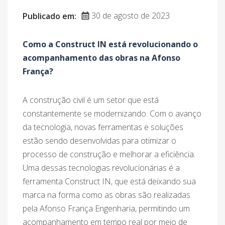
30 de agosto de 2023
Publicado em:
Como a Construct IN está revolucionando o
acompanhamento das obras na Afonso
França?
A construção civil é um setor que está
constantemente se modernizando. Com o avanço
da tecnologia, novas ferramentas e soluções
estão sendo desenvolvidas para otimizar o
processo de construção e melhorar a eficiência.
Uma dessas tecnologias revolucionárias é a
ferramenta Construct IN, que está deixando sua
marca na forma como as obras são realizadas
pela Afonso França Engenharia, permitindo um
acompanhamento em tempo real por meio de