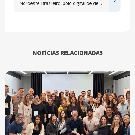
Nordeste Brasileiro: polo digital de destaque
NOTÍCIAS RELACIONADAS