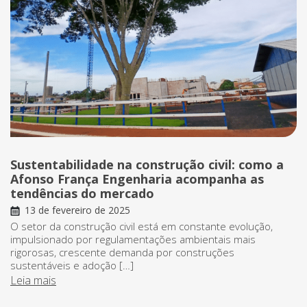
Sustentabilidade na construção civil: como a
Afonso França Engenharia acompanha as
tendências do mercado
13 de fevereiro de 2025
O setor da construção civil está em constante evolução,
impulsionado por regulamentações ambientais mais
rigorosas, crescente demanda por construções
sustentáveis e adoção […]
Leia mais