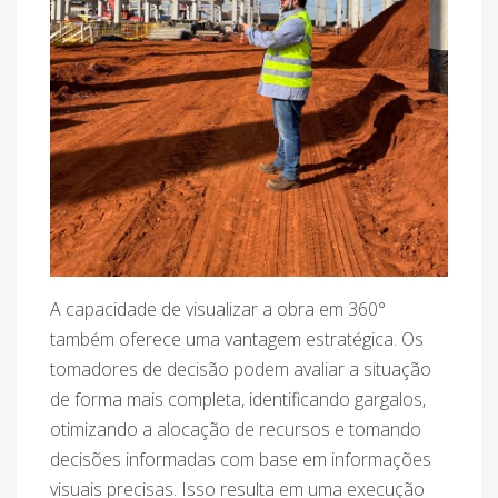
A capacidade de visualizar a obra em 360°
também oferece uma vantagem estratégica. Os
tomadores de decisão podem avaliar a situação
de forma mais completa, identificando gargalos,
otimizando a alocação de recursos e tomando
decisões informadas com base em informações
visuais precisas. Isso resulta em uma execução