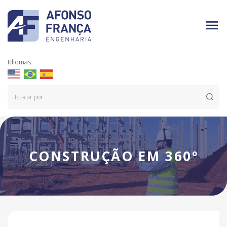
Idiomas:
CONSTRUÇÃO EM 360º