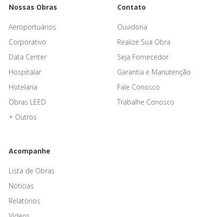
Nossas Obras
Contato
Aeroportuários
Ouvidoria
Corporativo
Realize Sua Obra
Data Center
Seja Fornecedor
Hospitalar
Garantia e Manutenção
Hotelaria
Fale Conosco
Obras LEED
Trabalhe Conosco
+ Outros
Acompanhe
Lista de Obras
Notícias
Relatórios
Vídeos