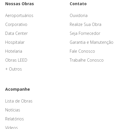
Nossas Obras
Contato
Aeroportuários
Ouvidoria
Corporativo
Realize Sua Obra
Data Center
Seja Fornecedor
Hospitalar
Garantia e Manutenção
Hotelaria
Fale Conosco
Obras LEED
Trabalhe Conosco
+ Outros
Acompanhe
Lista de Obras
Notícias
Relatórios
Vídeos