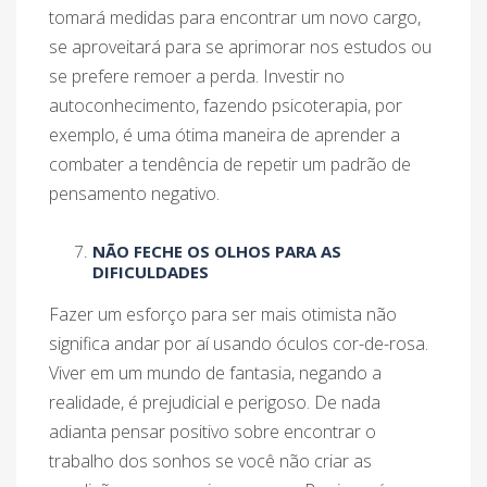
tomará medidas para encontrar um novo cargo,
se aproveitará para se aprimorar nos estudos ou
se prefere remoer a perda. Investir no
autoconhecimento, fazendo psicoterapia, por
exemplo, é uma ótima maneira de aprender a
combater a tendência de repetir um padrão de
pensamento negativo.
NÃO FECHE OS OLHOS PARA AS
DIFICULDADES
Fazer um esforço para ser mais otimista não
significa andar por aí usando óculos cor-de-rosa.
Viver em um mundo de fantasia, negando a
realidade, é prejudicial e perigoso. De nada
adianta pensar positivo sobre encontrar o
trabalho dos sonhos se você não criar as