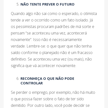
NÃO TENTE PREVER O FUTURO
Quando algo não sai como o esperado, o otimista
tende a ver o ocorrido como um fato isolado. Já
os pessimistas procuram padrões de má sorte e
pensam “se aconteceu uma vez, acontecerá
novamente”. Isso não é necessariamente
verdade. Lembre-se: o que quer que não tenha
saído conforme o planejado não é um fracasso
definitivo. Se aconteceu uma vez (ou mais), não
significa que vá acontecer novamente.
RECONHEÇA O QUE NÃO PODE
CONTROLAR
Se perder o emprego, por exemplo, não há muito
o que possa fazer sobre o fato de ter sido
demitido. Por outro lado, você pode decidir se