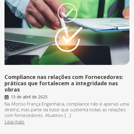
Compliance nas relações com Fornecedores:
práticas que fortalecem a integridade nas
obras
15 de abril de 2025
Na Afonso França Engenharia, compliance não é apenas uma
diretriz, mas parte da base que sustenta todas as relações
com fornecedores. Atuamos […]
Leia mais