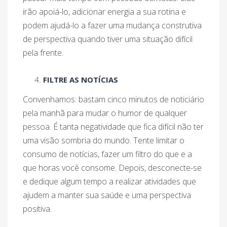
irão apoiá-lo, adicionar energia a sua rotina e
podem ajudá-lo a fazer uma mudança construtiva
de perspectiva quando tiver uma situação difícil
pela frente.
FILTRE AS NOTÍCIAS
Convenhamos: bastam cinco minutos de noticiário
pela manhã para mudar o humor de qualquer
pessoa. É tanta negatividade que fica difícil não ter
uma visão sombria do mundo. Tente limitar o
consumo de notícias, fazer um filtro do que e a
que horas você consome. Depois, desconecte-se
e dedique algum tempo a realizar atividades que
ajudem a manter sua saúde e uma perspectiva
positiva.