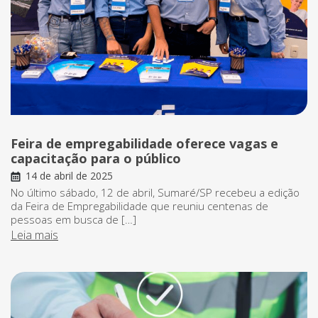
Feira de empregabilidade oferece vagas e
capacitação para o público
14 de abril de 2025
No último sábado, 12 de abril, Sumaré/SP recebeu a edição
da Feira de Empregabilidade que reuniu centenas de
pessoas em busca de […]
Leia mais