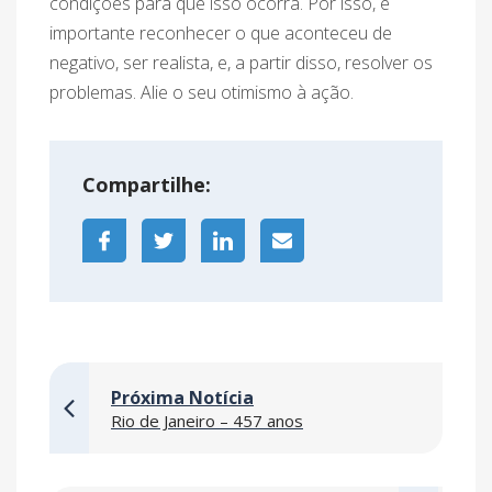
condições para que isso ocorra. Por isso, é
importante reconhecer o que aconteceu de
negativo, ser realista, e, a partir disso, resolver os
problemas. Alie o seu otimismo à ação.
Compartilhe:
Próxima Notícia
Rio de Janeiro – 457 anos