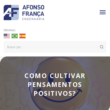
Idiomas:
COMO CULTIVAR
PENSAMENTOS
POSITIVOS?