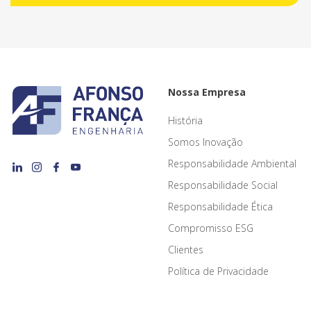
Nossa Empresa
História
Somos Inovação
Responsabilidade Ambiental
Responsabilidade Social
Responsabilidade Ética
Compromisso ESG
Clientes
Política de Privacidade