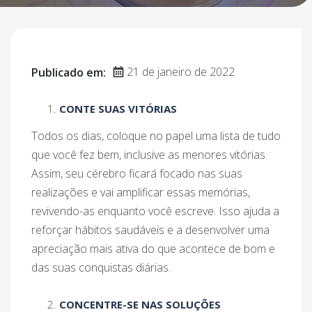
21 de janeiro de 2022
Publicado em:
CONTE SUAS VITÓRIAS
Todos os dias, coloque no papel uma lista de tudo
que você fez bem, inclusive as menores vitórias.
Assim, seu cérebro ficará focado nas suas
realizações e vai amplificar essas memórias,
revivendo-as enquanto você escreve. Isso ajuda a
reforçar hábitos saudáveis e a desenvolver uma
apreciação mais ativa do que acontece de bom e
das suas conquistas diárias.
CONCENTRE-SE NAS SOLUÇÕES