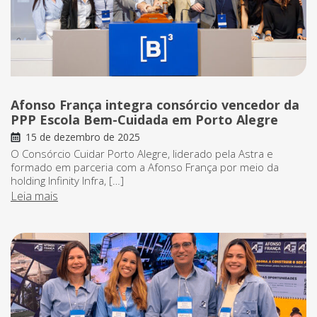
Afonso França integra consórcio vencedor da
PPP Escola Bem-Cuidada em Porto Alegre
15 de dezembro de 2025
O Consórcio Cuidar Porto Alegre, liderado pela Astra e
formado em parceria com a Afonso França por meio da
holding Infinity Infra, […]
Leia mais