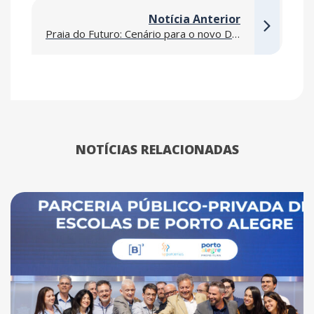
Notícia Anterior
Praia do Futuro: Cenário para o novo Data Center
NOTÍCIAS RELACIONADAS