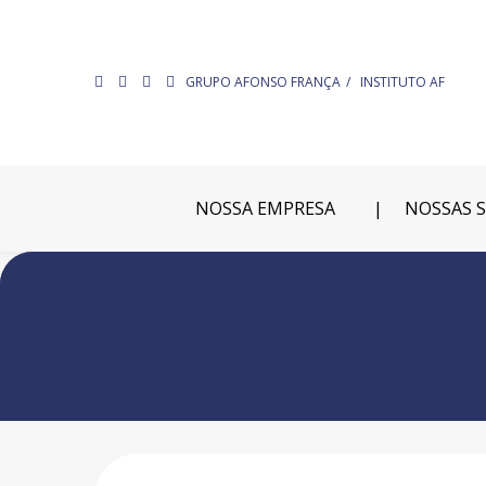
GRUPO AFONSO FRANÇA
INSTITUTO AF
NOSSA EMPRESA
NOSSAS 