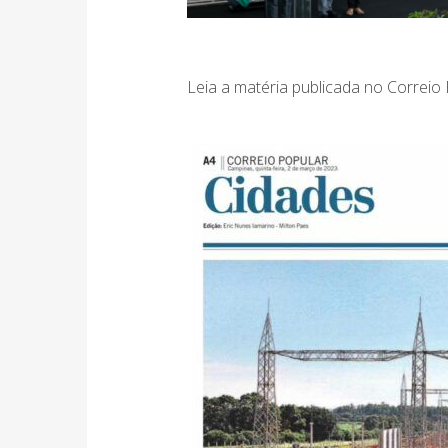
Leia a matéria publicada no Correi