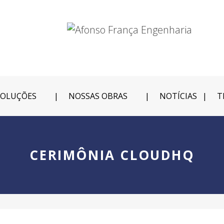
SOLUÇÕES
NOSSAS OBRAS
NOTÍCIAS
T
CERIMÔNIA CLOUDHQ