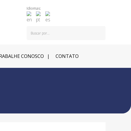
Idiomas:
RABALHE CONOSCO
CONTATO