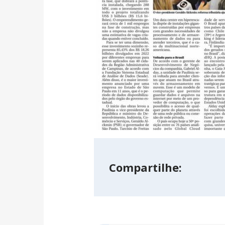
Compartilhe: