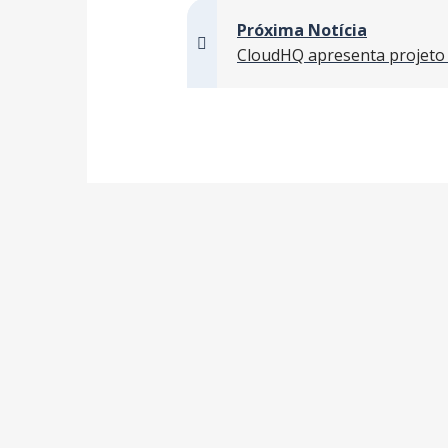
Próxima Notícia