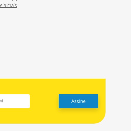
eia mais