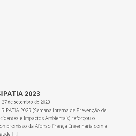
SIPATIA 2023
27 de setembro de 2023
 SIPATIA 2023 (Semana Interna de Prevenção de
cidentes e Impactos Ambientais) reforçou o
ompromisso da Afonso França Engenharia com a
aúde […]