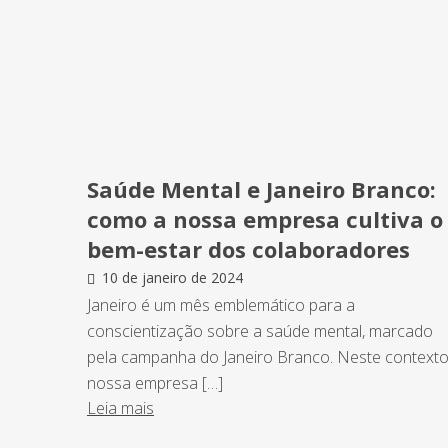
Saúde Mental e Janeiro Branco:
como a nossa empresa cultiva o
bem-estar dos colaboradores
10 de janeiro de 2024
Janeiro é um mês emblemático para a
conscientização sobre a saúde mental, marcado
pela campanha do Janeiro Branco. Neste contexto
nossa empresa […]
Leia mais