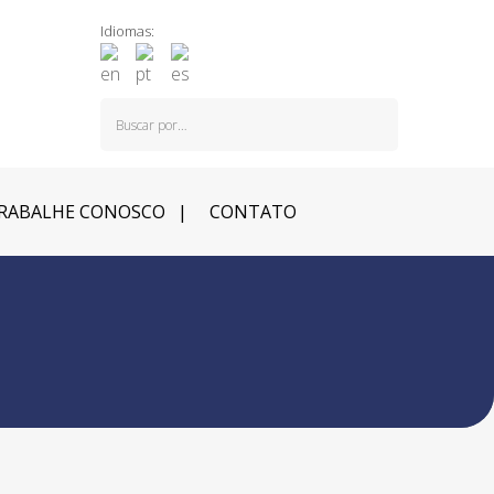
Idiomas:
RABALHE CONOSCO
CONTATO