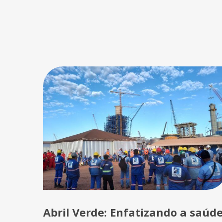
Abril Verde: Enfatizando a saúd