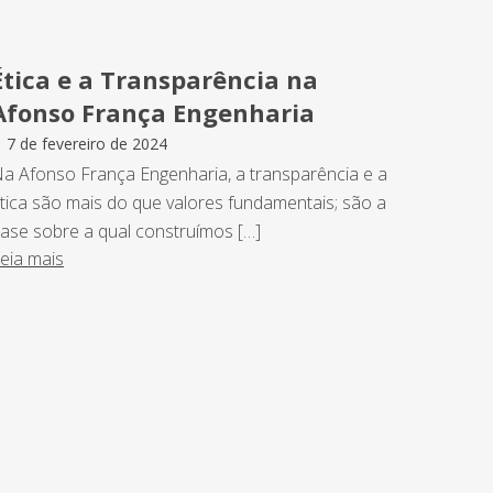
Ética e a Transparência na
Afonso França Engenharia
7 de fevereiro de 2024
a Afonso França Engenharia, a transparência e a
tica são mais do que valores fundamentais; são a
ase sobre a qual construímos […]
eia mais