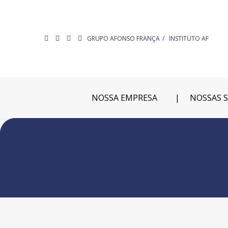
GRUPO AFONSO FRANÇA
INSTITUTO AF
NOSSA EMPRESA
NOSSAS 