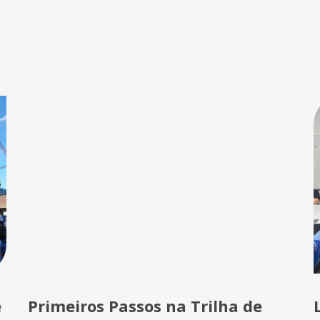
e
Primeiros Passos na Trilha de