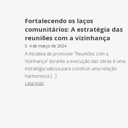
Fortalecendo os laços
comunitários: A estratégia das
reuniões com a vizinhança
4 de março de 2024
A iniciativa de promover “Reuniões com a
Vizinhança” durante a execução das obras é uma
estratégia valiosa para construir uma relação
harmoniosa […]
Leia mais