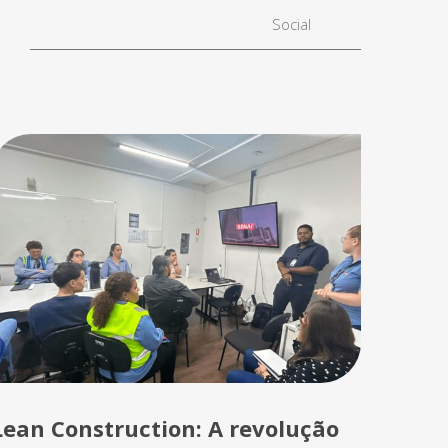
Social
Lean Construction: A revolução