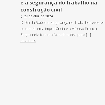
e a segurança do trabalho na
construção civil
28 de abril de 2024
O Dia da Saúde e Segurança no Trabalho reveste-
se de extrema importância e a Afonso França
Engenharia tem motivos de sobra para […]
Leia mais