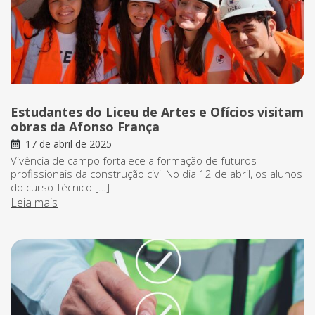
Estudantes do Liceu de Artes e Ofícios visitam
obras da Afonso França
17 de abril de 2025
Vivência de campo fortalece a formação de futuros
profissionais da construção civil No dia 12 de abril, os alunos
do curso Técnico […]
Leia mais