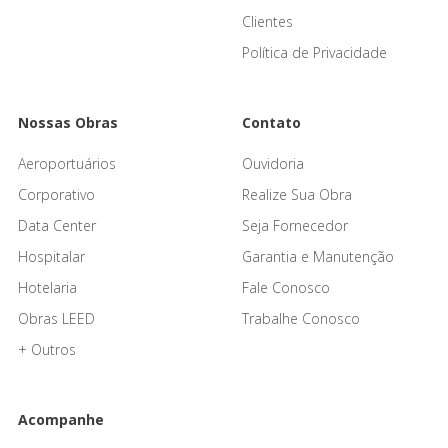
Clientes
Política de Privacidade
Nossas Obras
Contato
Aeroportuários
Ouvidoria
Corporativo
Realize Sua Obra
Data Center
Seja Fornecedor
Hospitalar
Garantia e Manutenção
Hotelaria
Fale Conosco
Obras LEED
Trabalhe Conosco
+ Outros
Acompanhe