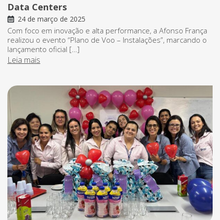
Data Centers
24 de março de 2025
Com foco em inovação e alta performance, a Afonso França
realizou o evento “Plano de Voo – Instalações”, marcando o
lançamento oficial […]
Leia mais