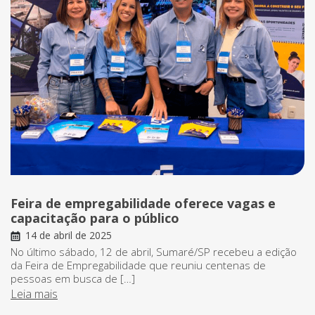
Feira de empregabilidade oferece vagas e
capacitação para o público
14 de abril de 2025
No último sábado, 12 de abril, Sumaré/SP recebeu a edição
da Feira de Empregabilidade que reuniu centenas de
pessoas em busca de […]
Leia mais