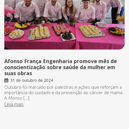
Afonso França Engenharia promove mês de
conscientização sobre saúde da mulher em
suas obras
31 de outubro de 2024
Outubro foi marcado por palestras e ações que reforçam a
importância do cuidado e da prevenção ao câncer de mama.
A Afonso […]
Leia mais