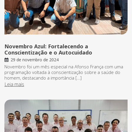
Novembro Azul: Fortalecendo a
Conscientização e o Autocuidado
29 de novembro de 2024
Novembro foi um mês especial na Afonso França com uma
programação voltada à conscientização sobre a saúde do
homem, destacando a importância […]
Leia mais