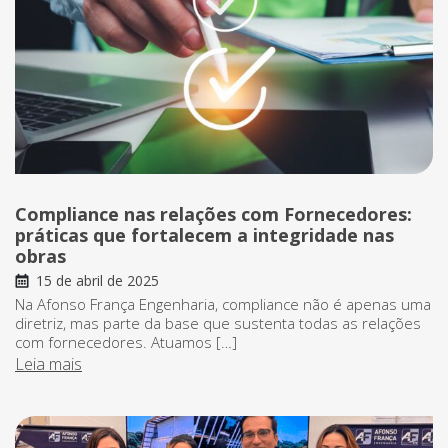
Compliance nas relações com Fornecedores:
práticas que fortalecem a integridade nas
obras
15 de abril de 2025
Na Afonso França Engenharia, compliance não é apenas uma
diretriz, mas parte da base que sustenta todas as relações
com fornecedores. Atuamos […]
Leia mais