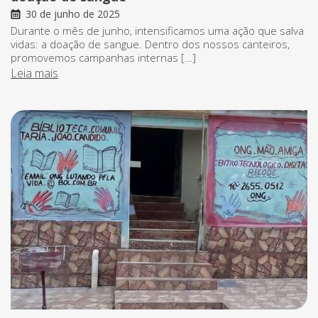
30 de junho de 2025
Durante o mês de junho, intensificamos uma ação que salva
vidas: a doação de sangue. Dentro dos nossos canteiros,
promovemos campanhas internas […]
Leia mais