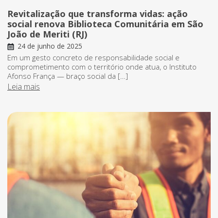
Revitalização que transforma vidas: ação
social renova Biblioteca Comunitária em São
João de Meriti (RJ)
24 de junho de 2025
Em um gesto concreto de responsabilidade social e
comprometimento com o território onde atua, o Instituto
Afonso França — braço social da […]
Leia mais