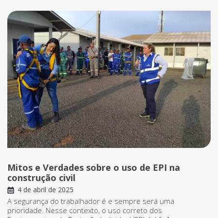
Mitos e Verdades sobre o uso de EPI na
construção civil
4 de abril de 2025
A segurança do trabalhador é e sempre será uma
prioridade. Nesse contexto, o uso correto dos