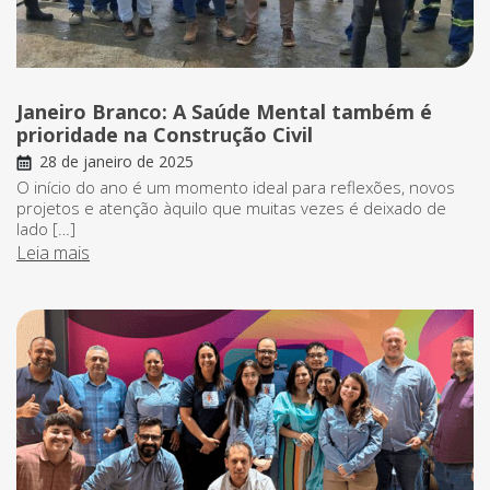
Janeiro Branco: A Saúde Mental também é
prioridade na Construção Civil
28 de janeiro de 2025
O início do ano é um momento ideal para reflexões, novos
projetos e atenção àquilo que muitas vezes é deixado de
lado […]
Leia mais