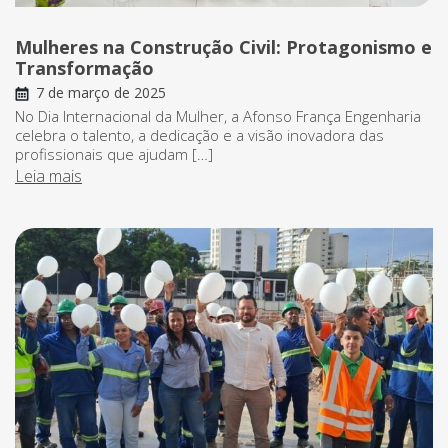
Mulheres na Construção Civil: Protagonismo e
Transformação
7 de março de 2025
No Dia Internacional da Mulher, a Afonso França Engenharia
celebra o talento, a dedicação e a visão inovadora das
profissionais que ajudam […]
Leia mais