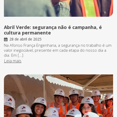
Abril Verde: segurança não é campanha, é
cultura permanente
28 de abril de 2025
Na Afonso França Engenharia, a segurança no trabalho é um
valor inegociável, presente em cada etapa do nosso dia a
dia. Em […]
Leia mais