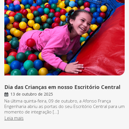
Dia das Crianças em nosso Escritório Central
13 de outubro de 2025
Na última quinta-feira, 09 de outubro, a Afonso França
Engenharia abriu as portas do seu Escritório Central para um
momento de integração […]
Leia mais