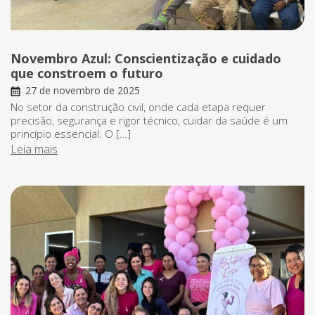
Novembro Azul: Conscientização e cuidado
que constroem o futuro
27 de novembro de 2025
No setor da construção civil, onde cada etapa requer
precisão, segurança e rigor técnico, cuidar da saúde é um
princípio essencial. O […]
Leia mais