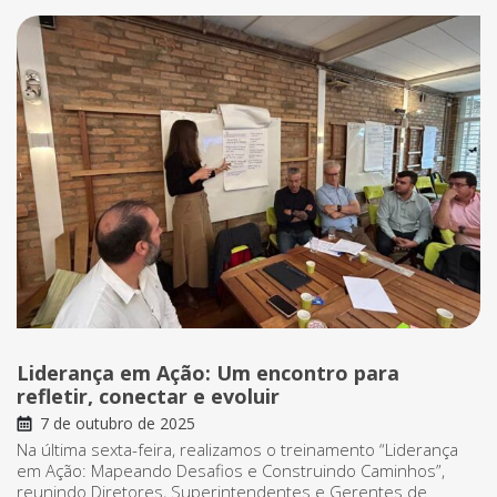
Liderança em Ação: Um encontro para
refletir, conectar e evoluir
7 de outubro de 2025
Na última sexta-feira, realizamos o treinamento “Liderança
em Ação: Mapeando Desafios e Construindo Caminhos”,
reunindo Diretores, Superintendentes e Gerentes de