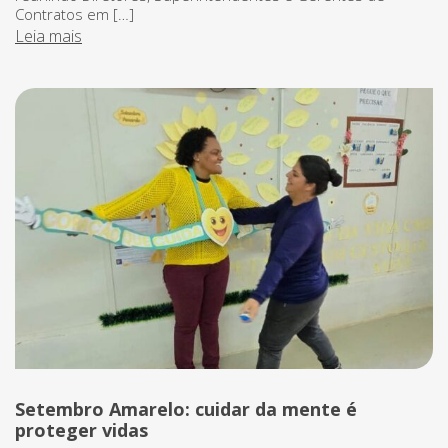
Contratos em […]
Leia mais
Setembro Amarelo: cuidar da mente é
proteger vidas