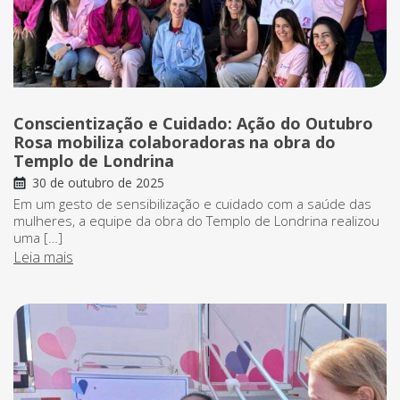
Conscientização e Cuidado: Ação do Outubro
Rosa mobiliza colaboradoras na obra do
Templo de Londrina
30 de outubro de 2025
Em um gesto de sensibilização e cuidado com a saúde das
mulheres, a equipe da obra do Templo de Londrina realizou
uma […]
Leia mais