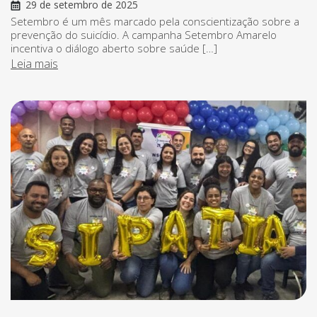
29 de setembro de 2025
Setembro é um mês marcado pela conscientização sobre a
prevenção do suicídio. A campanha Setembro Amarelo
incentiva o diálogo aberto sobre saúde […]
Leia mais