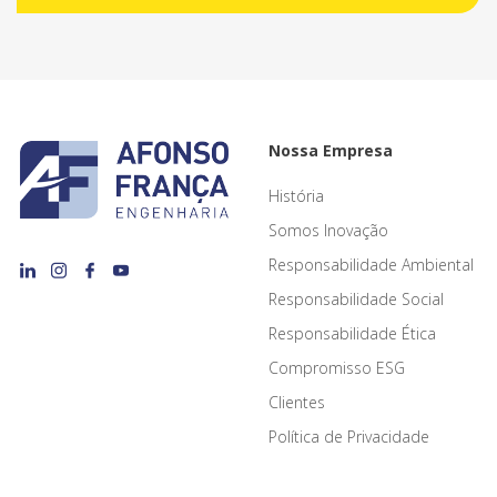
Nossa Empresa
História
Somos Inovação
Responsabilidade Ambiental
Responsabilidade Social
Responsabilidade Ética
Compromisso ESG
Clientes
Política de Privacidade