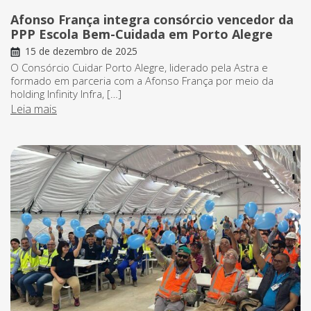
Afonso França integra consórcio vencedor da
PPP Escola Bem-Cuidada em Porto Alegre
15 de dezembro de 2025
O Consórcio Cuidar Porto Alegre, liderado pela Astra e
formado em parceria com a Afonso França por meio da
holding Infinity Infra, […]
Leia mais