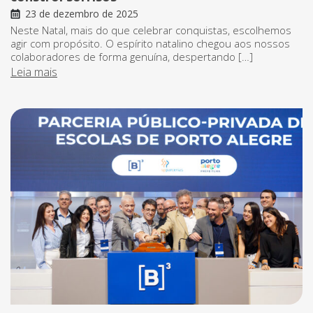
23 de dezembro de 2025
Neste Natal, mais do que celebrar conquistas, escolhemos
agir com propósito. O espírito natalino chegou aos nossos
colaboradores de forma genuína, despertando […]
Leia mais