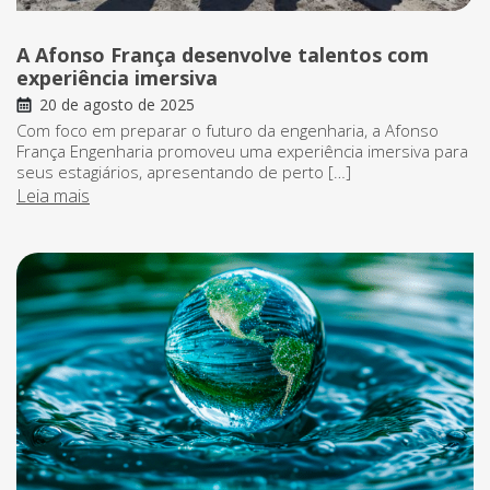
A Afonso França desenvolve talentos com
experiência imersiva
20 de agosto de 2025
Com foco em preparar o futuro da engenharia, a Afonso
França Engenharia promoveu uma experiência imersiva para
seus estagiários, apresentando de perto […]
Leia mais