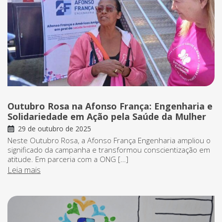
Outubro Rosa na Afonso França: Engenharia e
Solidariedade em Ação pela Saúde da Mulher
29 de outubro de 2025
Neste Outubro Rosa, a Afonso França Engenharia ampliou o
significado da campanha e transformou conscientização em
atitude. Em parceria com a ONG […]
Leia mais