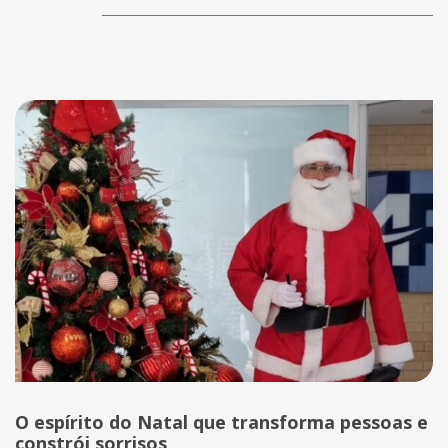
O espírito do Natal que transforma pessoas e
constrói sorrisos