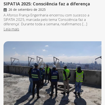
SIPATIA 2025: Consciência faz a diferença
26 de setembro de 2025
A Afonso França Engenharia encerrou com sucesso a
SIPATIA 2025, marcada pelo tema ‘Consciência faz a
diferença’. Durante toda a semana, reafirmamos […]
Leia mais