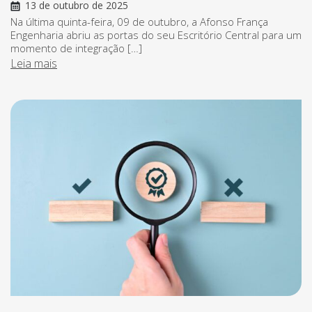
13 de outubro de 2025
Na última quinta-feira, 09 de outubro, a Afonso França
Engenharia abriu as portas do seu Escritório Central para um
momento de integração […]
Leia mais