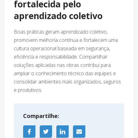
fortalecida pelo
aprendizado coletivo
Boas práticas geram aprendizado coletivo,
promovem melhoria contínua e fortalecem uma
cultura operacional baseada em segurança,
eficiência e responsabilidade. Compartilhar
soluções aplicadas nas obras contribui para
ampliar o conhecimento técnico das equipes e
consolidar ambientes mais organizados, seguros
e produtivos.
Compartilhe: