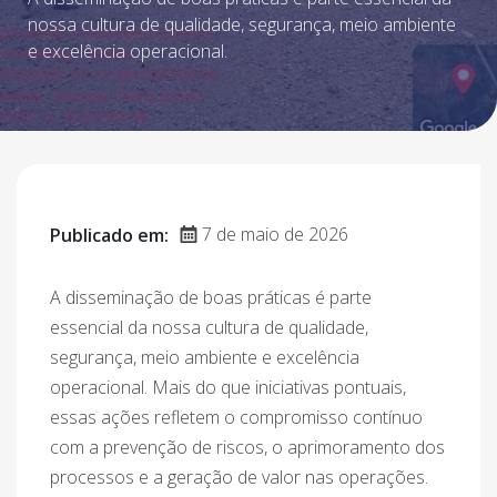
nossa cultura de qualidade, segurança, meio ambiente
e excelência operacional.
7 de maio de 2026
Publicado em:
A disseminação de boas práticas é parte
essencial da nossa cultura de qualidade,
segurança, meio ambiente e excelência
operacional. Mais do que iniciativas pontuais,
essas ações refletem o compromisso contínuo
com a prevenção de riscos, o aprimoramento dos
processos e a geração de valor nas operações.