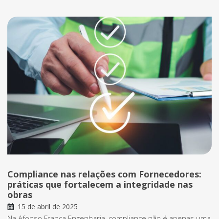
Compliance nas relações com Fornecedores:
práticas que fortalecem a integridade nas
obras
15 de abril de 2025
Na Afonso França Engenharia, compliance não é apenas uma