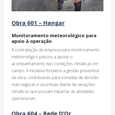
Obra 601 – Hangar
Monitoramento meteorológico para
apoio à operação
A contratação de empresa para monitoramento
meteorológico passou a apoiar o
acompanhamento das condições climáticas em
campo. A iniciativa fortalece a gestão preventiva
da obra, contribuindo para tomadas de decisão
mais seguras e assertivas diante de variações
climáticas que possam impactar as atividades
operacionais.
Obra 604 – Rede D’Or