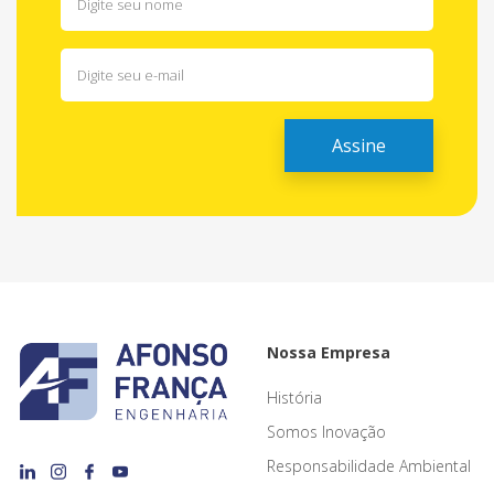
Nossa Empresa
História
Somos Inovação
Responsabilidade Ambiental