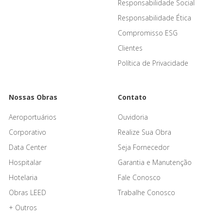
Responsabilidade Social
Responsabilidade Ética
Compromisso ESG
Clientes
Política de Privacidade
Nossas Obras
Contato
Aeroportuários
Ouvidoria
Corporativo
Realize Sua Obra
Data Center
Seja Fornecedor
Hospitalar
Garantia e Manutenção
Hotelaria
Fale Conosco
Obras LEED
Trabalhe Conosco
+ Outros