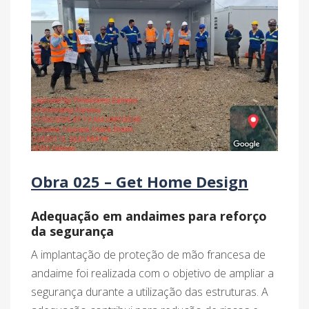
Obra 025 – Get Home Design
Adequação em andaimes para reforço
da segurança
A implantação de proteção de mão francesa de
andaime foi realizada com o objetivo de ampliar a
segurança durante a utilização das estruturas. A