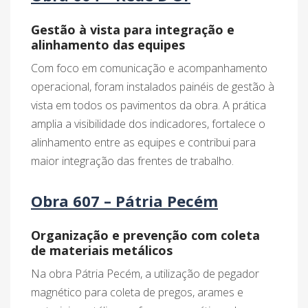
Gestão à vista para integração e
alinhamento das equipes
Com foco em comunicação e acompanhamento
operacional, foram instalados painéis de gestão à
vista em todos os pavimentos da obra. A prática
amplia a visibilidade dos indicadores, fortalece o
alinhamento entre as equipes e contribui para
maior integração das frentes de trabalho.
Obra 607 – Pátria Pecém
Organização e prevenção com coleta
de materiais metálicos
Na obra Pátria Pecém, a utilização de pegador
magnético para coleta de pregos, arames e