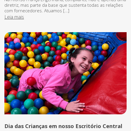
diretriz, mas parte da base que sustenta todas as relações
com fornecedores. Atuamos […]
Leia mais
Dia das Crianças em nosso Escritório Central