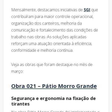
Mensalmente, destacamos iniciativas de
SGI
que
contribuíram para maior controle operacional,
organização dos canteiros, melhoria da
comunicação e fortalecimento das condições de
trabalho nas obras. As soluções aplicadas
reforçam uma atuação orientada à eficiência,
conformidade e melhoria contínua.
Veja as obras que foram destaque no mês de
março:
Obra 021 – Pátio Morro Grande
Segurança e ergonomia na fixação de
tirantes