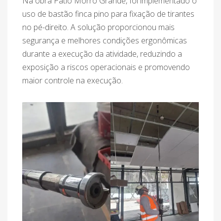
Na obra Pátio Morro Grande, foi implementado o
uso de bastão finca pino para fixação de tirantes
no pé-direito. A solução proporcionou mais
segurança e melhores condições ergonômicas
durante a execução da atividade, reduzindo a
exposição a riscos operacionais e promovendo
maior controle na execução.