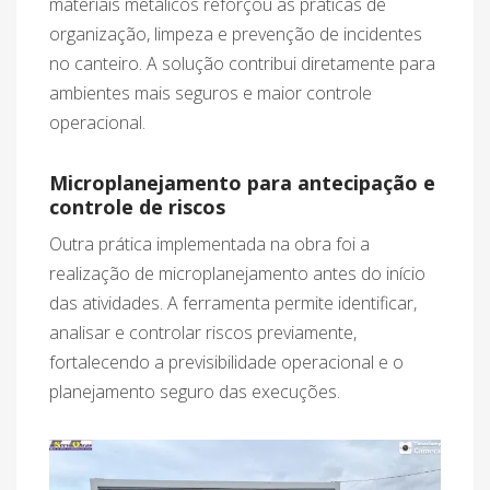
materiais metálicos reforçou as práticas de
organização, limpeza e prevenção de incidentes
no canteiro. A solução contribui diretamente para
ambientes mais seguros e maior controle
operacional.
Microplanejamento para antecipação e
controle de riscos
Outra prática implementada na obra foi a
realização de microplanejamento antes do início
das atividades. A ferramenta permite identificar,
analisar e controlar riscos previamente,
fortalecendo a previsibilidade operacional e o
planejamento seguro das execuções.