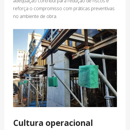
adequação contribui para redução de riscos e
reforça o compromisso com práticas preventivas
no ambiente de obra.
Cultura operacional