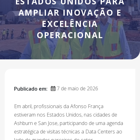
ESTADOS UNIDOS PARA
AMPLIAR INOVAÇÃO E
EXCELÊNCIA
OPERACIONAL
7 de maio de 2026
Publicado em:
Em abril, profissionais da Afonso França
estiveram nos Estados Unidos, nas cidades de
Ashburn e San Jose, participando de uma agenda
estratégica de visitas técnicas a Data Centers ao