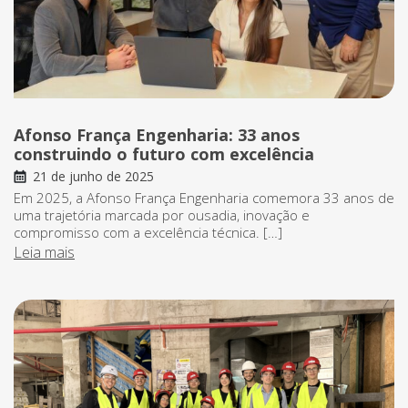
Afonso França Engenharia: 33 anos
construindo o futuro com excelência
21 de junho de 2025
Em 2025, a Afonso França Engenharia comemora 33 anos de
uma trajetória marcada por ousadia, inovação e
compromisso com a excelência técnica. […]
Leia mais