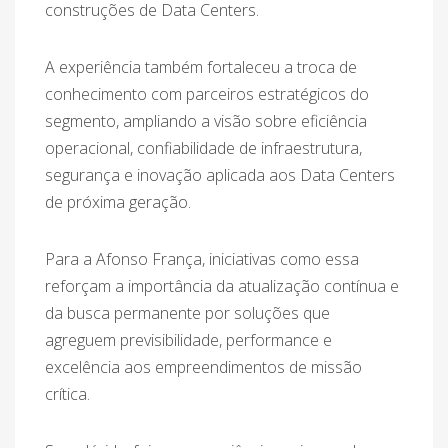
construções de Data Centers.
A experiência também fortaleceu a troca de
conhecimento com parceiros estratégicos do
segmento, ampliando a visão sobre eficiência
operacional, confiabilidade de infraestrutura,
segurança e inovação aplicada aos Data Centers
de próxima geração.
Para a Afonso França, iniciativas como essa
reforçam a importância da atualização contínua e
da busca permanente por soluções que
agreguem previsibilidade, performance e
excelência aos empreendimentos de missão
crítica.