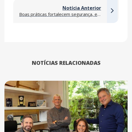
Notícia Anterior
Boas práticas fortalecem segurança, eficiência e excelência operacional nas obras
NOTÍCIAS RELACIONADAS