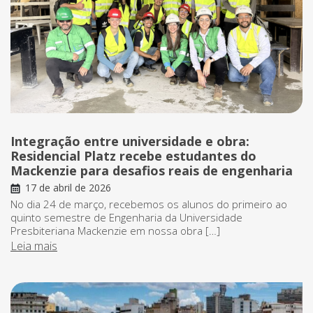
Integração entre universidade e obra:
Residencial Platz recebe estudantes do
Mackenzie para desafios reais de engenharia
17 de abril de 2026
No dia 24 de março, recebemos os alunos do primeiro ao
quinto semestre de Engenharia da Universidade
Presbiteriana Mackenzie em nossa obra […]
Leia mais