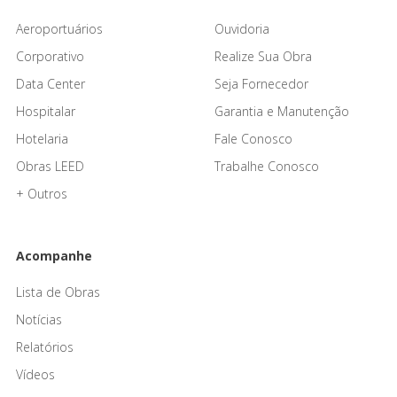
Aeroportuários
Ouvidoria
Corporativo
Realize Sua Obra
Data Center
Seja Fornecedor
Hospitalar
Garantia e Manutenção
Hotelaria
Fale Conosco
Obras LEED
Trabalhe Conosco
+ Outros
Acompanhe
Lista de Obras
Notícias
Relatórios
Vídeos