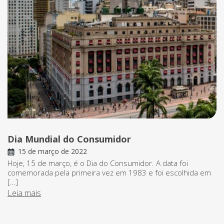
Dia Mundial do Consumidor
15 de março de 2022
Hoje, 15 de março, é o Dia do Consumidor. A data foi
comemorada pela primeira vez em 1983 e foi escolhida em
[…]
Leia mais