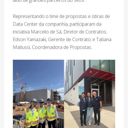
lado de grandes parceiros do setor.
Representando o time de propostas e obras de
Data Center da companhia, participaram da
iniciativa Marcelio de Sá, Diretor de Contratos;
Edson Yamazaki, Gerente de Contrato; e Tatiana
Matiussi, Coordenadora de Propostas.