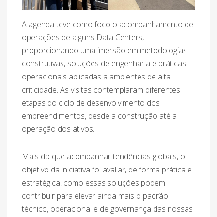
A agenda teve como foco o acompanhamento de
operações de alguns Data Centers,
proporcionando uma imersão em metodologias
construtivas, soluções de engenharia e práticas
operacionais aplicadas a ambientes de alta
criticidade. As visitas contemplaram diferentes
etapas do ciclo de desenvolvimento dos
empreendimentos, desde a construção até a
operação dos ativos.
Mais do que acompanhar tendências globais, o
objetivo da iniciativa foi avaliar, de forma prática e
estratégica, como essas soluções podem
contribuir para elevar ainda mais o padrão
técnico, operacional e de governança das nossas