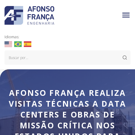
Idiomas:
AFONSO FRANÇA REALIZA
VISITAS TÉCNICAS A DATA
CENTERS E OBRAS DE
MISSÃO CRÍTICA NOS