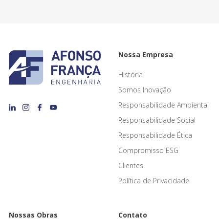
Nossa Empresa
História
Somos Inovação
Responsabilidade Ambiental
Responsabilidade Social
Responsabilidade Ética
Compromisso ESG
Clientes
Política de Privacidade
Nossas Obras
Contato