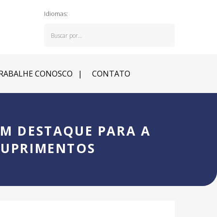
Idiomas:
RABALHE CONOSCO
CONTATO
M DESTAQUE PARA A
SUPRIMENTOS