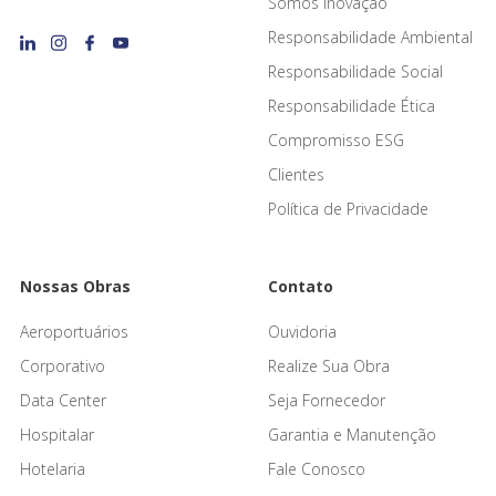
Somos Inovação
Responsabilidade Ambiental
Responsabilidade Social
Responsabilidade Ética
Compromisso ESG
Clientes
Política de Privacidade
Nossas Obras
Contato
Aeroportuários
Ouvidoria
Corporativo
Realize Sua Obra
Data Center
Seja Fornecedor
Hospitalar
Garantia e Manutenção
Hotelaria
Fale Conosco