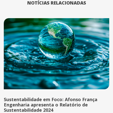
NOTÍCIAS RELACIONADAS
Sustentabilidade em Foco: Afonso França
Engenharia apresenta o Relatório de
Sustentabilidade 2024