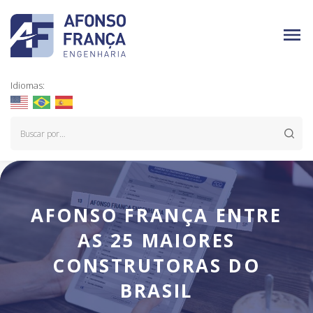
Idiomas:
AFONSO FRANÇA ENTRE
AS 25 MAIORES
CONSTRUTORAS DO
BRASIL