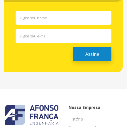
Nossa Empresa
História