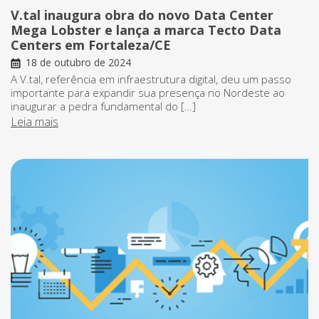
V.tal inaugura obra do novo Data Center
Mega Lobster e lança a marca Tecto Data
Centers em Fortaleza/CE
18 de outubro de 2024
A V.tal, referência em infraestrutura digital, deu um passo
importante para expandir sua presença no Nordeste ao
inaugurar a pedra fundamental do […]
Leia mais