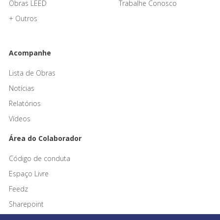
Obras LEED
Trabalhe Conosco
+ Outros
Acompanhe
Lista de Obras
Notícias
Relatórios
Vídeos
Área do Colaborador
Código de conduta
Espaço Livre
Feedz
Sharepoint