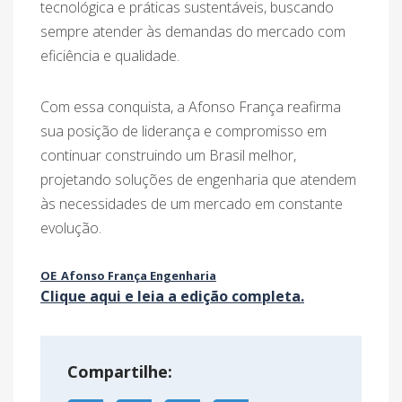
tecnológica e práticas sustentáveis, buscando
sempre atender às demandas do mercado com
eficiência e qualidade​.
Com essa conquista, a Afonso França reafirma
sua posição de liderança e compromisso em
continuar construindo um Brasil melhor,
projetando soluções de engenharia que atendem
às necessidades de um mercado em constante
evolução.
OE_Afonso França Engenharia
Clique aqui e leia a edição completa.
Compartilhe: