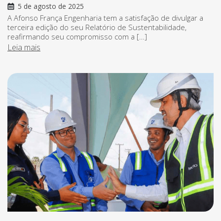
5 de agosto de 2025
A Afonso França Engenharia tem a satisfação de divulgar a
terceira edição do seu Relatório de Sustentabilidade,
reafirmando seu compromisso com a […]
Leia mais