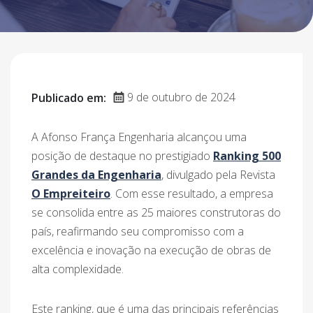
9 de outubro de 2024
Publicado em:
A Afonso França Engenharia alcançou uma
posição de destaque no prestigiado
Ranking 500
Grandes da Engenharia
, divulgado pela Revista
O Empreiteiro
. Com esse resultado, a empresa
se consolida entre as 25 maiores construtoras do
país, reafirmando seu compromisso com a
excelência e inovação na execução de obras de
alta complexidade.
Este ranking, que é uma das principais referências