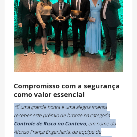
Compromisso com a segurança
como valor essencial
“É uma grande honra e uma alegria imensa
receber este prêmio de bronze na categoria
Controle de Risco no Canteiro
, em nome da
Afonso França Engenharia, da equipe de