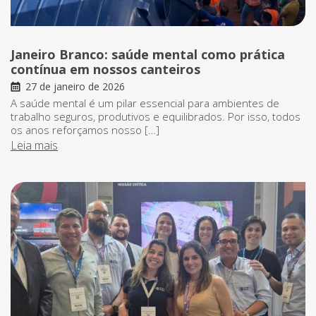
Janeiro Branco: saúde mental como prática
contínua em nossos canteiros
27 de janeiro de 2026
A saúde mental é um pilar essencial para ambientes de
trabalho seguros, produtivos e equilibrados. Por isso, todos
os anos reforçamos nosso […]
Leia mais