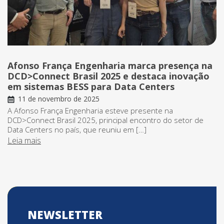
Afonso França Engenharia marca presença na
DCD>Connect Brasil 2025 e destaca inovação
em sistemas BESS para Data Centers
11 de novembro de 2025
A Afonso França Engenharia esteve presente na
DCD>Connect Brasil 2025, principal encontro do setor de
Data Centers no país, que reuniu em […]
Leia mais
NEWSLETTER