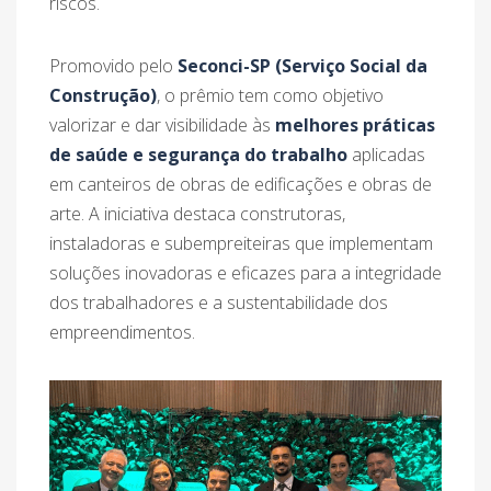
riscos.
Promovido pelo
Seconci-SP (Serviço Social da
Construção)
, o prêmio tem como objetivo
valorizar e dar visibilidade às
melhores práticas
de saúde e segurança do trabalho
aplicadas
em canteiros de obras de edificações e obras de
arte. A iniciativa destaca construtoras,
instaladoras e subempreiteiras que implementam
soluções inovadoras e eficazes para a integridade
dos trabalhadores e a sustentabilidade dos
empreendimentos.