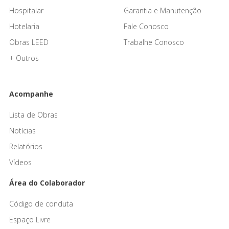
Hospitalar
Garantia e Manutenção
Hotelaria
Fale Conosco
Obras LEED
Trabalhe Conosco
+ Outros
Acompanhe
Lista de Obras
Notícias
Relatórios
Vídeos
Área do Colaborador
Código de conduta
Espaço Livre