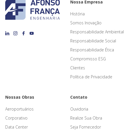
Nossa Empresa
História
Somos Inovação
Responsabilidade Ambiental
Responsabilidade Social
Responsabilidade Ética
Compromisso ESG
Clientes
Política de Privacidade
Nossas Obras
Contato
Aeroportuários
Ouvidoria
Corporativo
Realize Sua Obra
Data Center
Seja Fornecedor