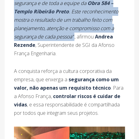
segurança e de toda a equipe da
Obra 584 –
Templo Ribeirão Preto
. Este reconhecimento
mostra o resultado de um trabalho feito com
planejamento, atenção e compromisso com a
segurança de cada pessoa”
, afirmou
Andrea
Rezende
, Superintendente de SGI da Afonso
França Engenharia.
A conquista reforça a cultura corporativa da
empresa, que enxerga a
segurança como um
valor, não apenas um requisito técnico
. Para
a Afonso França,
controlar riscos é cuidar de
vidas
, e essa responsabilidade é compartilhada
por todos que integram seus projetos.