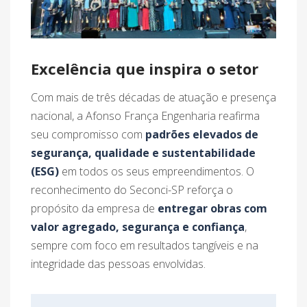
Excelência que inspira o setor
Com mais de três décadas de atuação e presença
nacional, a Afonso França Engenharia reafirma
seu compromisso com
padrões elevados de
segurança, qualidade e sustentabilidade
(ESG)
em todos os seus empreendimentos. O
reconhecimento do Seconci-SP reforça o
propósito da empresa de
entregar obras com
valor agregado, segurança e confiança
,
sempre com foco em resultados tangíveis e na
integridade das pessoas envolvidas.