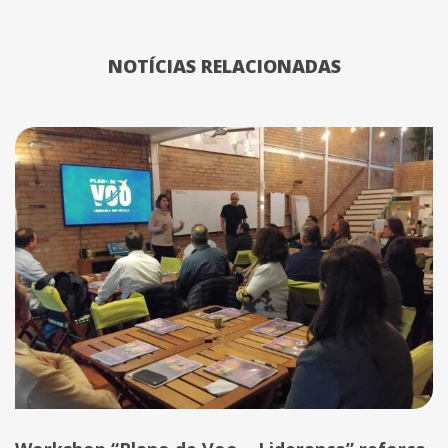
NOTÍCIAS RELACIONADAS