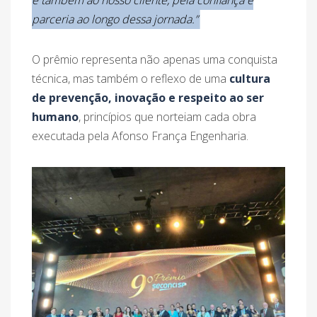
parceria ao longo dessa jornada.”
O prêmio representa não apenas uma conquista
técnica, mas também o reflexo de uma
cultura
de prevenção, inovação e respeito ao ser
humano
, princípios que norteiam cada obra
executada pela Afonso França Engenharia.