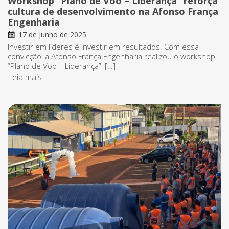
Workshop “Plano de Voo – Liderança” reforça
cultura de desenvolvimento na Afonso França
Engenharia
17 de junho de 2025
Investir em líderes é investir em resultados. Com essa
convicção, a Afonso França Engenharia realizou o workshop
“Plano de Voo – Liderança”, […]
Leia mais