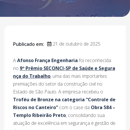
21 de outubro de 2025
Publicado em:
A
Afonso França Engenharia
foi reconhecida
no
9º Prêmio SECONCI-SP de Saúde e Segura
nça do Trabalho
, uma das mais importantes
premiações do setor da construção civil no
Estado de São Paulo. A empresa recebeu o
Troféu de Bronze na categoria “Controle de
Riscos no Canteiro”
com o case da
Obra 584 –
Templo Ribeirão Preto
, consolidando sua
atuação de excelência em segurança e gestão de