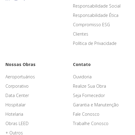
Responsabilidade Social
Responsabilidade Ética
Compromisso ESG
Clientes
Política de Privacidade
Nossas Obras
Contato
Aeroportuários
Ouvidoria
Corporativo
Realize Sua Obra
Data Center
Seja Fornecedor
Hospitalar
Garantia e Manutenção
Hotelaria
Fale Conosco
Obras LEED
Trabalhe Conosco
+ Outros