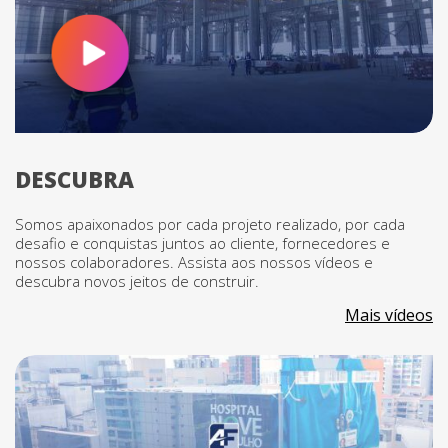
DESCUBRA
Somos apaixonados por cada projeto realizado, por cada
desafio e conquistas juntos ao cliente, fornecedores e
nossos colaboradores. Assista aos nossos vídeos e
descubra novos jeitos de construir.
Mais vídeos