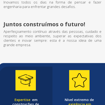
Inovamos todos os dias na forma de pensar e fazer
engenharia para enfrentar grandes desafios.
Juntos construímos o futuro!
Aperfeiçoamento contínuo através das pessoas, cuidado e
respeito ao meio ambiente, superar as expectativas dos
clientes e inovar sempre: esta é a nossa ideia de uma
grande empresa.
Expertise
em
Nível extremo de
construções de
exigência em