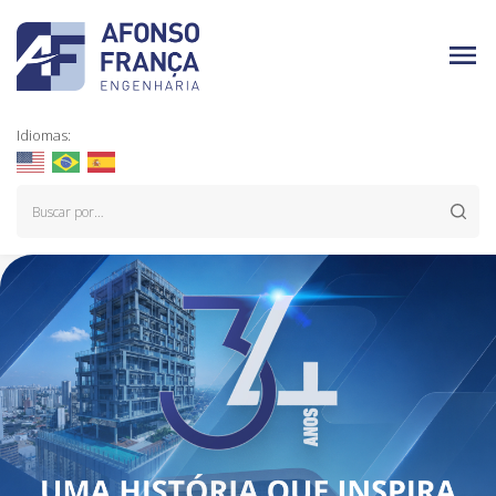
Idiomas: