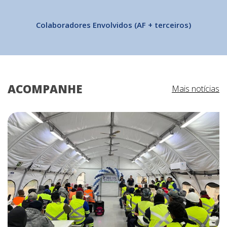
Colaboradores Envolvidos (AF + terceiros)
ACOMPANHE
Mais notícias