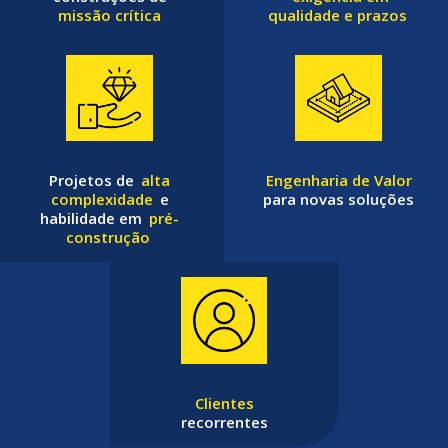
missão crítica
qualidade e prazos
Projetos de
alta
Engenharia de Valor
complexidade
e
para novas soluções
habilidade em
pré-
construção
Clientes
recorrentes