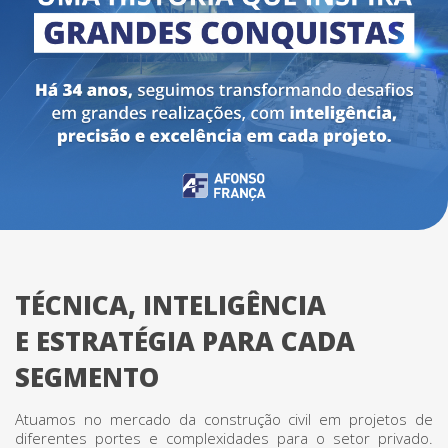
TÉCNICA, INTELIGÊNCIA
E ESTRATÉGIA PARA CADA
SEGMENTO
Atuamos no mercado da construção civil em projetos de
diferentes portes e complexidades para o setor privado.