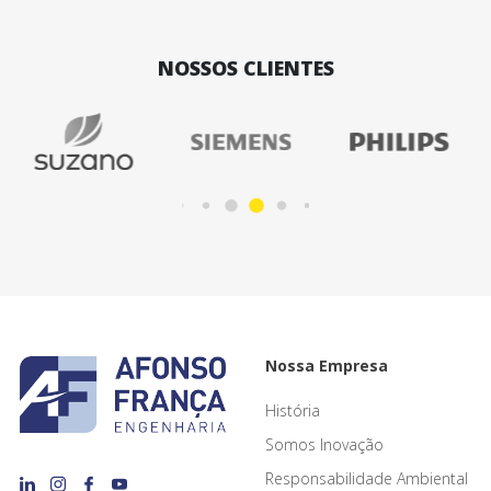
NOSSOS CLIENTES
Nossa Empresa
História
Somos Inovação
Responsabilidade Ambiental