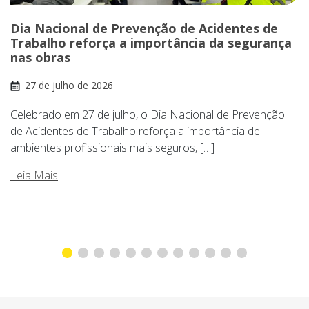
Dia Nacional de Prevenção de Acidentes de
Trabalho reforça a importância da segurança
nas obras
27 de julho de 2026
Celebrado em 27 de julho, o Dia Nacional de Prevenção
de Acidentes de Trabalho reforça a importância de
ambientes profissionais mais seguros, […]
Leia Mais